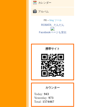
カレンダー
アルバム
PR »
blog ツール
ROBATA だんだん
Facebookページも宣伝
携帯サイト
カウンター
Today:
943
Yesterday:
973
Total:
1574467