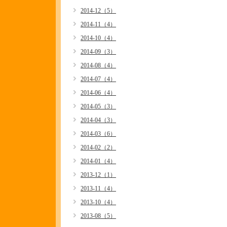
2014-12（5）
2014-11（4）
2014-10（4）
2014-09（3）
2014-08（4）
2014-07（4）
2014-06（4）
2014-05（3）
2014-04（3）
2014-03（6）
2014-02（2）
2014-01（4）
2013-12（1）
2013-11（4）
2013-10（4）
2013-08（5）