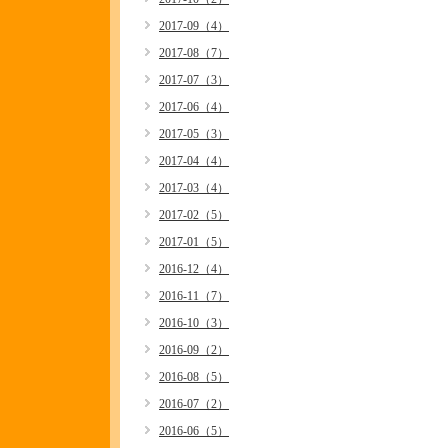
2017-09（4）
2017-08（7）
2017-07（3）
2017-06（4）
2017-05（3）
2017-04（4）
2017-03（4）
2017-02（5）
2017-01（5）
2016-12（4）
2016-11（7）
2016-10（3）
2016-09（2）
2016-08（5）
2016-07（2）
2016-06（5）