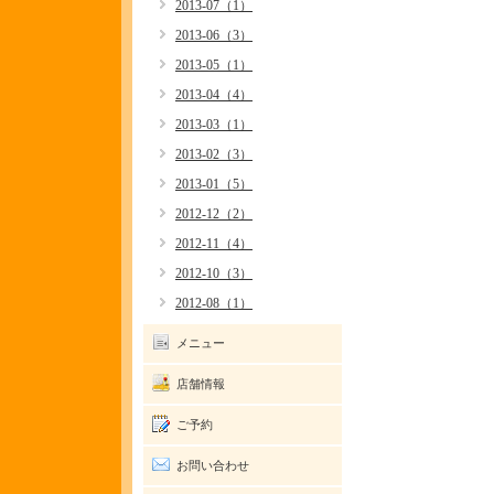
2013-07（1）
2013-06（3）
2013-05（1）
2013-04（4）
2013-03（1）
2013-02（3）
2013-01（5）
2012-12（2）
2012-11（4）
2012-10（3）
2012-08（1）
メニュー
店舗情報
ご予約
お問い合わせ