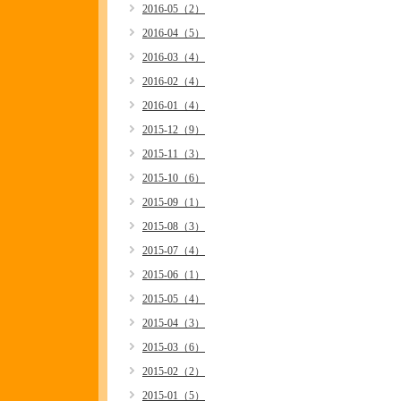
2016-05（2）
2016-04（5）
2016-03（4）
2016-02（4）
2016-01（4）
2015-12（9）
2015-11（3）
2015-10（6）
2015-09（1）
2015-08（3）
2015-07（4）
2015-06（1）
2015-05（4）
2015-04（3）
2015-03（6）
2015-02（2）
2015-01（5）