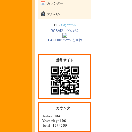
カレンダー
アルバム
PR »
blog ツール
ROBATA だんだん
Facebookページも宣伝
携帯サイト
カウンター
Today:
184
Yesterday:
1061
Total:
1574769