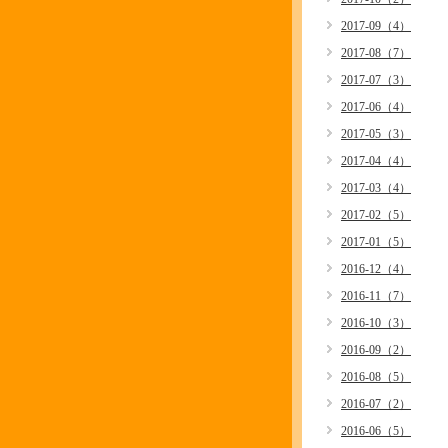
2017-09（4）
2017-08（7）
2017-07（3）
2017-06（4）
2017-05（3）
2017-04（4）
2017-03（4）
2017-02（5）
2017-01（5）
2016-12（4）
2016-11（7）
2016-10（3）
2016-09（2）
2016-08（5）
2016-07（2）
2016-06（5）