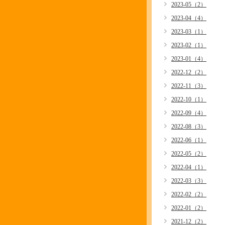
2023-05（2）
2023-04（4）
2023-03（1）
2023-02（1）
2023-01（4）
2022-12（2）
2022-11（3）
2022-10（1）
2022-09（4）
2022-08（3）
2022-06（1）
2022-05（2）
2022-04（1）
2022-03（3）
2022-02（2）
2022-01（2）
2021-12（2）