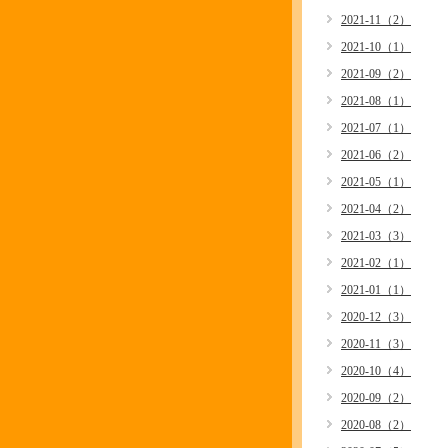
2021-11（2）
2021-10（1）
2021-09（2）
2021-08（1）
2021-07（1）
2021-06（2）
2021-05（1）
2021-04（2）
2021-03（3）
2021-02（1）
2021-01（1）
2020-12（3）
2020-11（3）
2020-10（4）
2020-09（2）
2020-08（2）