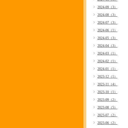
2024-09（3）
2024-08（3）
2024-07（3）
2024-06（1）
2024-05（3）
2024-04（3）
2024-03（1）
2024-02（1）
2024-01（1）
2023-12（1）
2023-11（4）
2023-10（1）
2023-09（2）
2023-08（5）
2023-07（2）
2023-06（2）