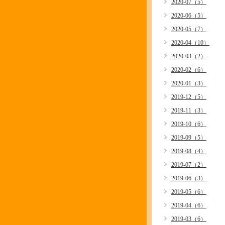
2020-07（5）
2020-06（5）
2020-05（7）
2020-04（10）
2020-03（2）
2020-02（6）
2020-01（3）
2019-12（5）
2019-11（3）
2019-10（6）
2019-09（5）
2019-08（4）
2019-07（2）
2019-06（3）
2019-05（6）
2019-04（6）
2019-03（6）