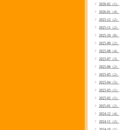
2026-02（1）
2026-01（4）
2025-12（2）
2025-11（2）
2025-10（8）
2025-09（2）
2025-08（4）
2025-07（3）
2025-06（2）
2025-05（2）
2025-04（5）
2025-03（1）
2025-02（1）
2025-01（2）
2024-12（4）
2024-11（2）
2024-10（1）