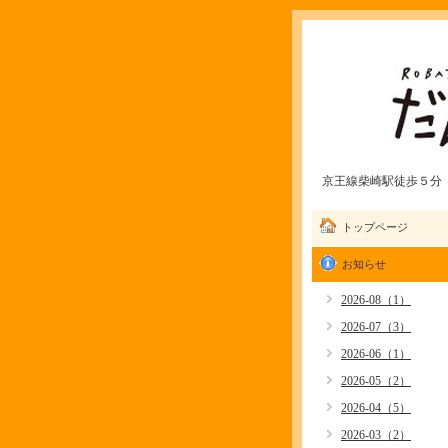
京王線柴崎駅徒歩５分 愛
トップページ
お知らせ
2026-08（1）
2026-07（3）
2026-06（1）
2026-05（2）
2026-04（5）
2026-03（2）