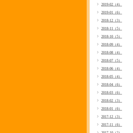
2019-02（4）
2019-01（6）
2018-12（3）
2018-11（5）
2018-10（5）
2018-09（4）
2018-08（4）
2018-07（5）
2018-06（4）
2018-05（4）
2018-04（6）
2018-03（6）
2018-02（3）
2018-01（6）
2017-12（3）
2017-11（6）
2017-10（2）