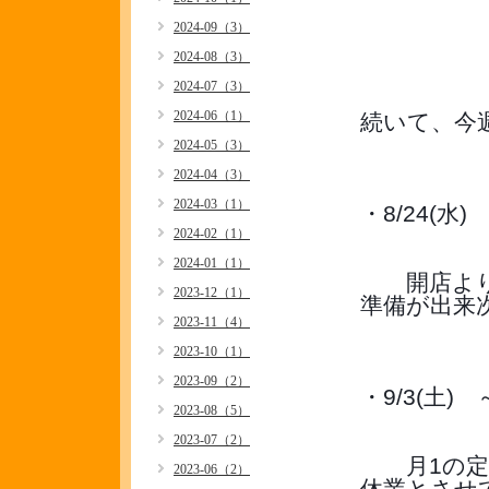
2024-09（3）
2024-08（3）
2024-07（3）
2024-06（1）
続いて、今
2024-05（3）
2024-04（3）
2024-03（1）
・8/24(水)
2024-02（1）
2024-01（1）
　　開店よ
2023-12（1）
準備が出来
2023-11（4）
2023-10（1）
2023-09（2）
・9/3(土)　
2023-08（5）
2023-07（2）
　　月1の
2023-06（2）
休業とさせ