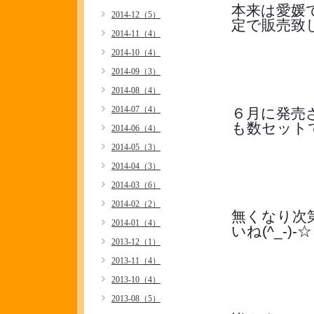
本来は愛媛
2014-12（5）
定で販売致
2014-11（4）
2014-10（4）
2014-09（3）
2014-08（4）
2014-07（4）
６月に発売
も数セット
2014-06（4）
2014-05（3）
2014-04（3）
2014-03（6）
2014-02（2）
無くなり次
2014-01（4）
いね(^_-)-☆
2013-12（1）
2013-11（4）
2013-10（4）
2013-08（5）