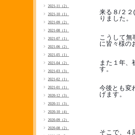
2021-11（2）
来る８/２２
2021-10（1）
りました。
2021-09（2）
2021-08（1）
こうして無
2021-07（1）
に皆々様の
2021-06（2）
2021-05（1）
また１年、
2021-04（2）
す。
2021-03（3）
2021-02（1）
今後とも変
2021-01（1）
げます。
2020-12（3）
2020-11（3）
2020-10（4）
2020-09（2）
2020-08（2）
そこで、４