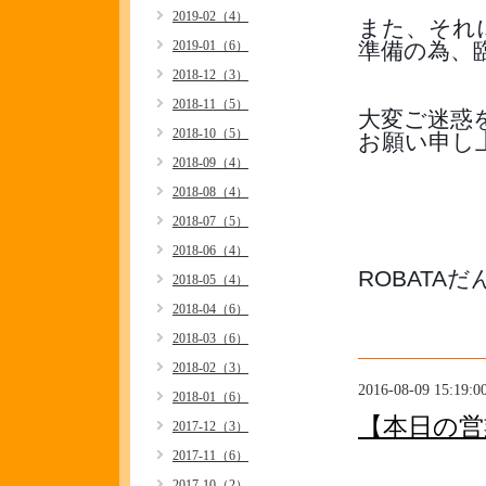
2019-02（4）
また、それ
2019-01（6）
準備の為、
2018-12（3）
2018-11（5）
大変ご迷惑
2018-10（5）
お願い申し
2018-09（4）
2018-08（4）
2018-07（5）
2018-06（4）
ROBATA
2018-05（4）
2018-04（6）
2018-03（6）
2018-02（3）
2016-08-09 15:19:0
2018-01（6）
【本日の営
2017-12（3）
2017-11（6）
2017-10（2）