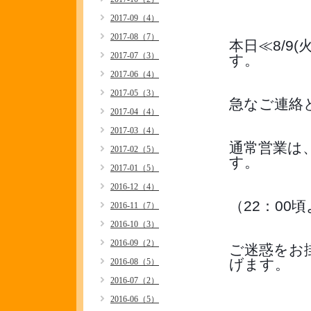
2017-09（4）
2017-08（7）
本日≪8/9
2017-07（3）
す。
2017-06（4）
2017-05（3）
急なご連絡
2017-04（4）
2017-03（4）
通常営業は
2017-02（5）
す。
2017-01（5）
2016-12（4）
（22：00
2016-11（7）
2016-10（3）
2016-09（2）
ご迷惑をお
げます。
2016-08（5）
2016-07（2）
2016-06（5）