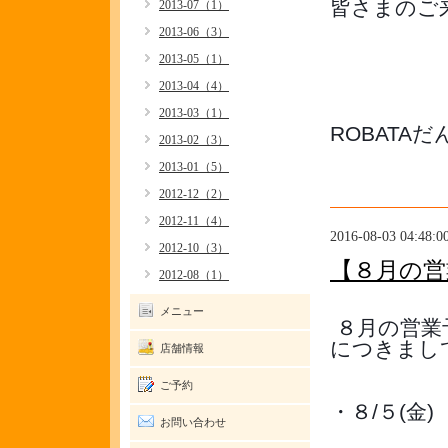
皆さまのご
2013-07（1）
2013-06（3）
2013-05（1）
2013-04（4）
2013-03（1）
ROBATA
2013-02（3）
2013-01（5）
2012-12（2）
2012-11（4）
2016-08-03 04:48:0
2012-10（3）
【８月の営
2012-08（1）
メニュー
８月の営業
につきまし
店舗情報
ご予約
・８/５(金)
お問い合わせ