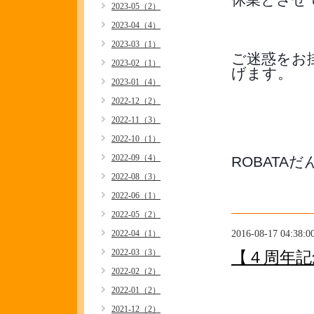
2023-05（2）
2023-04（4）
2023-03（1）
ご迷惑をお
2023-02（1）
げます。
2023-01（4）
2022-12（2）
2022-11（3）
2022-10（1）
2022-09（4）
ROBATA
2022-08（3）
2022-06（1）
2022-05（2）
2016-08-17 04:38:0
2022-04（1）
2022-03（3）
【４周年記
2022-02（2）
2022-01（2）
2021-12（2）