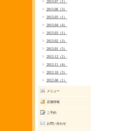
2013-07（1）
2013-06（3）
2013-05（1）
2013-04（4）
2013-03（1）
2013-02（3）
2013-01（5）
2012-12（2）
2012-11（4）
2012-10（3）
2012-08（1）
メニュー
店舗情報
ご予約
お問い合わせ