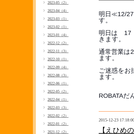
2023-05（2）
2023-04（4）
明日≪12/
2023-03（1）
す。
2023-02（1）
明日は　17
2023-01（4）
きます。
2022-12（2）
通常営業は
2022-11（3）
ます。
2022-10（1）
2022-09（4）
ご迷惑をお
2022-08（3）
ます。
2022-06（1）
2022-05（2）
ROBATA
2022-04（1）
2022-03（3）
2022-02（2）
2015-12-23 17:18:0
2022-01（2）
【えひめ
2021-12（2）