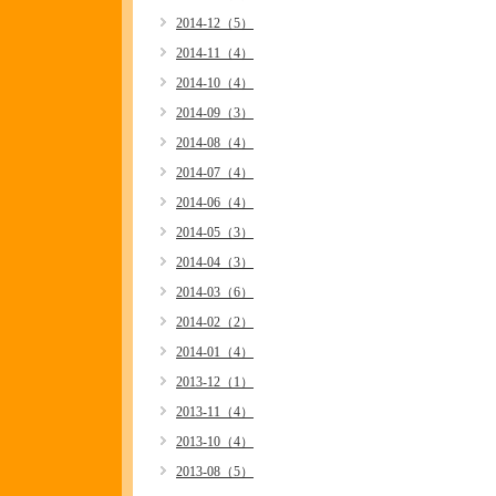
2014-12（5）
2014-11（4）
2014-10（4）
2014-09（3）
2014-08（4）
2014-07（4）
2014-06（4）
2014-05（3）
2014-04（3）
2014-03（6）
2014-02（2）
2014-01（4）
2013-12（1）
2013-11（4）
2013-10（4）
2013-08（5）