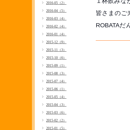
１杯飲みな
2016-05（2）
2016-04（5）
皆さまのご
2016-03（4）
ROBATA
2016-02（4）
2016-01（4）
2015-12（9）
2015-11（3）
2015-10（6）
2015-09（1）
2015-08（3）
2015-07（4）
2015-06（1）
2015-05（4）
2015-04（3）
2015-03（6）
2015-02（2）
2015-01（5）