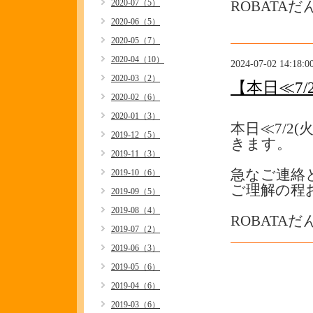
2020-07（5）
ROBATA
2020-06（5）
2020-05（7）
2020-04（10）
2024-07-02 14:18:0
2020-03（2）
【本日≪7
2020-02（6）
2020-01（3）
本日≪7/2
2019-12（5）
きます。
2019-11（3）
急なご連絡
2019-10（6）
ご理解の程
2019-09（5）
2019-08（4）
ROBATA
2019-07（2）
2019-06（3）
2019-05（6）
2019-04（6）
2019-03（6）