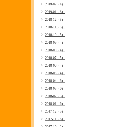
2019-02（4）
2019-01（6）
2018-12（3）
2018-11（5）
2018-10（5）
2018-09（4）
2018-08（4）
2018-07（5）
2018-06（4）
2018-05（4）
2018-04（6）
2018-03（6）
2018-02（3）
2018-01（6）
2017-12（3）
2017-11（6）
2017-10（2）