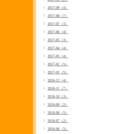
2017-09（4）
2017-08（7）
2017-07（3）
2017-06（4）
2017-05（3）
2017-04（4）
2017-03（4）
2017-02（5）
2017-01（5）
2016-12（4）
2016-11（7）
2016-10（3）
2016-09（2）
2016-08（5）
2016-07（2）
2016-06（5）