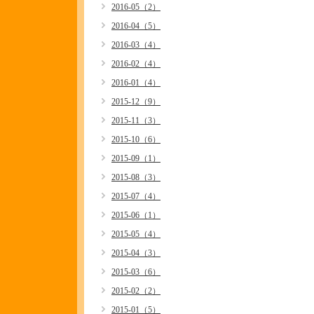
2016-05（2）
2016-04（5）
2016-03（4）
2016-02（4）
2016-01（4）
2015-12（9）
2015-11（3）
2015-10（6）
2015-09（1）
2015-08（3）
2015-07（4）
2015-06（1）
2015-05（4）
2015-04（3）
2015-03（6）
2015-02（2）
2015-01（5）