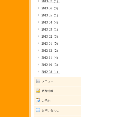
2013-07（1）
2013-06（3）
2013-05（1）
2013-04（4）
2013-03（1）
2013-02（3）
2013-01（5）
2012-12（2）
2012-11（4）
2012-10（3）
2012-08（1）
メニュー
店舗情報
ご予約
お問い合わせ