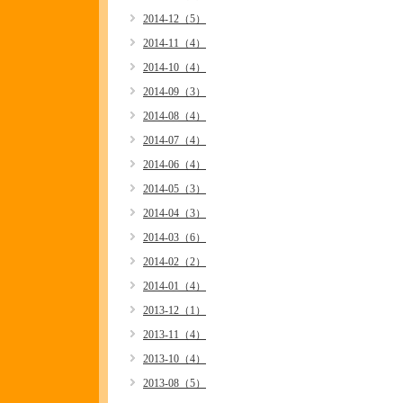
2014-12（5）
2014-11（4）
2014-10（4）
2014-09（3）
2014-08（4）
2014-07（4）
2014-06（4）
2014-05（3）
2014-04（3）
2014-03（6）
2014-02（2）
2014-01（4）
2013-12（1）
2013-11（4）
2013-10（4）
2013-08（5）