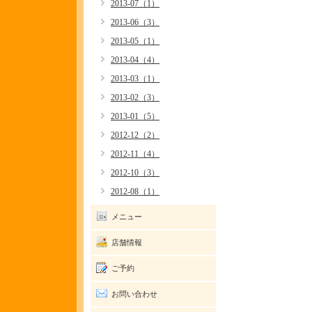
2013-07（1）
2013-06（3）
2013-05（1）
2013-04（4）
2013-03（1）
2013-02（3）
2013-01（5）
2012-12（2）
2012-11（4）
2012-10（3）
2012-08（1）
メニュー
店舗情報
ご予約
お問い合わせ