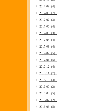
2017-09（4）
2017-08（7）
2017-07（3）
2017-06（4）
2017-05（3）
2017-04（4）
2017-03（4）
2017-02（5）
2017-01（5）
2016-12（4）
2016-11（7）
2016-10（3）
2016-09（2）
2016-08（5）
2016-07（2）
2016-06（5）