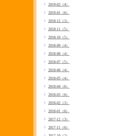
2019-02（4）
2019-01（6）
2018-12（3）
2018-11（5）
2018-10（5）
2018-09（4）
2018-08（4）
2018-07（5）
2018-06（4）
2018-05（4）
2018-04（6）
2018-03（6）
2018-02（3）
2018-01（6）
2017-12（3）
2017-11（6）
2017-10（2）