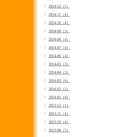
2014-12（5）
2014-11（4）
2014-10（4）
2014-09（3）
2014-08（4）
2014-07（4）
2014-06（4）
2014-05（3）
2014-04（3）
2014-03（6）
2014-02（2）
2014-01（4）
2013-12（1）
2013-11（4）
2013-10（4）
2013-08（5）