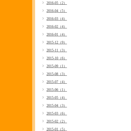
2016-05（2）
2016-04（5）
2016-03（4）
2016-02（4）
2016-01（4）
2015-12（9）
2015-11（3）
2015-10（6）
2015-09（1）
2015-08（3）
2015-07（4）
2015-06（1）
2015-05（4）
2015-04（3）
2015-03（6）
2015-02（2）
2015-01（5）