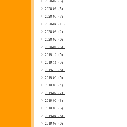
2020-07（5）
2020-06（5）
2020-05（7）
2020-04（10）
2020-03（2）
2020-02（6）
2020-01（3）
2019-12（5）
2019-11（3）
2019-10（6）
2019-09（5）
2019-08（4）
2019-07（2）
2019-06（3）
2019-05（6）
2019-04（6）
2019-03（6）