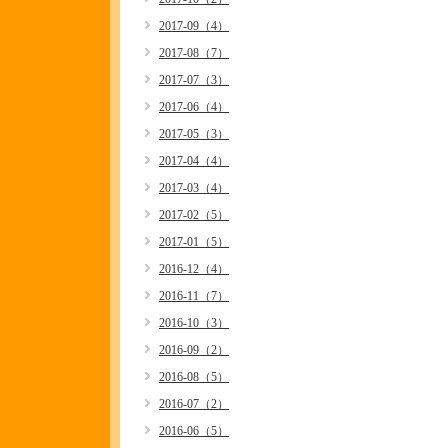
2017-09（4）
2017-08（7）
2017-07（3）
2017-06（4）
2017-05（3）
2017-04（4）
2017-03（4）
2017-02（5）
2017-01（5）
2016-12（4）
2016-11（7）
2016-10（3）
2016-09（2）
2016-08（5）
2016-07（2）
2016-06（5）