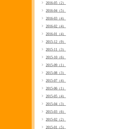
2016-05（2）
2016-04（5）
2016-03（4）
2016-02（4）
2016-01（4）
2015-12（9）
2015-11（3）
2015-10（6）
2015-09（1）
2015-08（3）
2015-07（4）
2015-06（1）
2015-05（4）
2015-04（3）
2015-03（6）
2015-02（2）
2015-01（5）