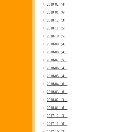
2019-02（4）
2019-01（6）
2018-12（3）
2018-11（5）
2018-10（5）
2018-09（4）
2018-08（4）
2018-07（5）
2018-06（4）
2018-05（4）
2018-04（6）
2018-03（6）
2018-02（3）
2018-01（6）
2017-12（3）
2017-11（6）
2017-10（2）