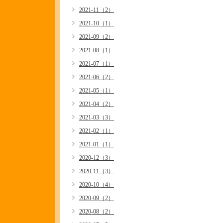
2021-11（2）
2021-10（1）
2021-09（2）
2021-08（1）
2021-07（1）
2021-06（2）
2021-05（1）
2021-04（2）
2021-03（3）
2021-02（1）
2021-01（1）
2020-12（3）
2020-11（3）
2020-10（4）
2020-09（2）
2020-08（2）