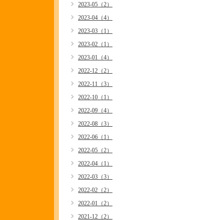
2023-05（2）
2023-04（4）
2023-03（1）
2023-02（1）
2023-01（4）
2022-12（2）
2022-11（3）
2022-10（1）
2022-09（4）
2022-08（3）
2022-06（1）
2022-05（2）
2022-04（1）
2022-03（3）
2022-02（2）
2022-01（2）
2021-12（2）