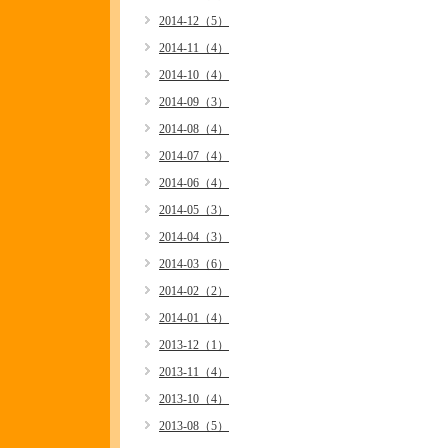
2014-12（5）
2014-11（4）
2014-10（4）
2014-09（3）
2014-08（4）
2014-07（4）
2014-06（4）
2014-05（3）
2014-04（3）
2014-03（6）
2014-02（2）
2014-01（4）
2013-12（1）
2013-11（4）
2013-10（4）
2013-08（5）