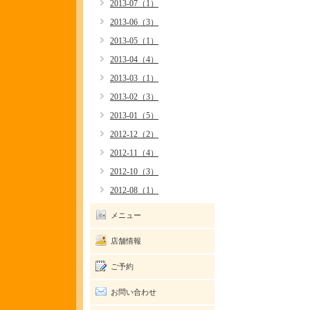
2013-07（1）
2013-06（3）
2013-05（1）
2013-04（4）
2013-03（1）
2013-02（3）
2013-01（5）
2012-12（2）
2012-11（4）
2012-10（3）
2012-08（1）
メニュー
店舗情報
ご予約
お問い合わせ