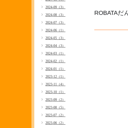
2024-09（3）
ROBATA
2024-08（3）
2024-07（3）
2024-06（1）
2024-05（3）
2024-04（3）
2024-03（1）
2024-02（1）
2024-01（1）
2023-12（1）
2023-11（4）
2023-10（1）
2023-09（2）
2023-08（5）
2023-07（2）
2023-06（2）