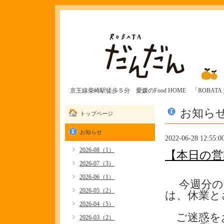
京王線柴崎駅徒歩５分 愛媛のFood HOME 「ROBAT
お知ら
トップページ
お知らせ
2022-06-28 12:55:0
2026-08（1）
【本日の営
2026-07（3）
2026-06（1）
今週分の愛
2026-05（2）
は、休業と
2026-04（5）
ご迷惑を
2026-03（2）