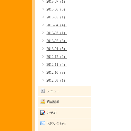
2013-07（1）
2013-06（3）
2013-05（1）
2013-04（4）
2013-03（1）
2013-02（3）
2013-01（5）
2012-12（2）
2012-11（4）
2012-10（3）
2012-08（1）
メニュー
店舗情報
ご予約
お問い合わせ