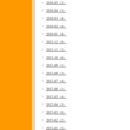
2016-05（2）
2016-04（5）
2016-03（4）
2016-02（4）
2016-01（4）
2015-12（9）
2015-11（3）
2015-10（6）
2015-09（1）
2015-08（3）
2015-07（4）
2015-06（1）
2015-05（4）
2015-04（3）
2015-03（6）
2015-02（2）
2015-01（5）