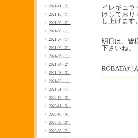
2021-11（2）
イレギュラ
けしており
2021-10（1）
し上げます
2021-09（2）
2021-08（1）
2021-07（1）
明日は、皆
下さいね。
2021-06（2）
2021-05（1）
2021-04（2）
ROBATA
2021-03（3）
2021-02（1）
2021-01（1）
2020-12（3）
2020-11（3）
2020-10（4）
2020-09（2）
2020-08（2）