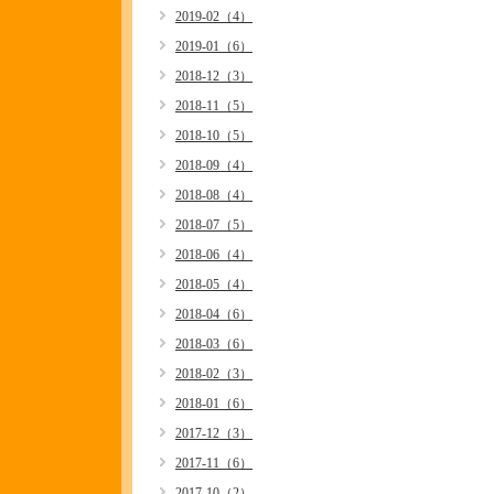
2019-02（4）
2019-01（6）
2018-12（3）
2018-11（5）
2018-10（5）
2018-09（4）
2018-08（4）
2018-07（5）
2018-06（4）
2018-05（4）
2018-04（6）
2018-03（6）
2018-02（3）
2018-01（6）
2017-12（3）
2017-11（6）
2017-10（2）