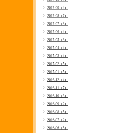
2017-09（4）
2017-08（7）
2017-07（3）
2017-06（4）
2017-05（3）
2017-04（4）
2017-03（4）
2017-02（5）
2017-01（5）
2016-12（4）
2016-11（7）
2016-10（3）
2016-09（2）
2016-08（5）
2016-07（2）
2016-06（5）