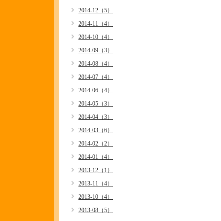
2014-12（5）
2014-11（4）
2014-10（4）
2014-09（3）
2014-08（4）
2014-07（4）
2014-06（4）
2014-05（3）
2014-04（3）
2014-03（6）
2014-02（2）
2014-01（4）
2013-12（1）
2013-11（4）
2013-10（4）
2013-08（5）