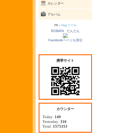
カレンダー
アルバム
PR »
blog ツール
ROBATA だんだん
Facebookページも宣伝
携帯サイト
カウンター
Today:
149
Yesterday:
316
Total:
1575353