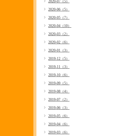
2020-07（5）
2020-06（5）
2020-05（7）
2020-04（10）
2020-03（2）
2020-02（6）
2020-01（3）
2019-12（5）
2019-11（3）
2019-10（6）
2019-09（5）
2019-08（4）
2019-07（2）
2019-06（3）
2019-05（6）
2019-04（6）
2019-03（6）