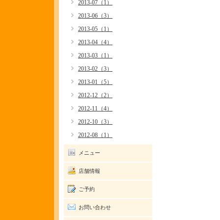
2013-07（1）
2013-06（3）
2013-05（1）
2013-04（4）
2013-03（1）
2013-02（3）
2013-01（5）
2012-12（2）
2012-11（4）
2012-10（3）
2012-08（1）
メニュー
店舗情報
ご予約
お問い合わせ