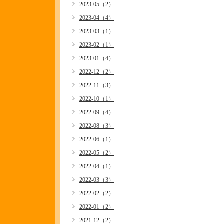
2023-05（2）
2023-04（4）
2023-03（1）
2023-02（1）
2023-01（4）
2022-12（2）
2022-11（3）
2022-10（1）
2022-09（4）
2022-08（3）
2022-06（1）
2022-05（2）
2022-04（1）
2022-03（3）
2022-02（2）
2022-01（2）
2021-12（2）