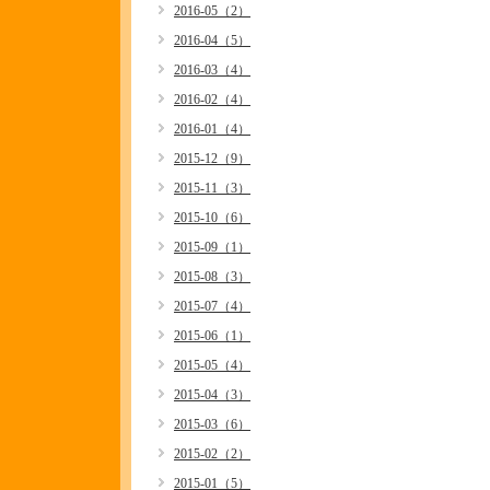
2016-05（2）
2016-04（5）
2016-03（4）
2016-02（4）
2016-01（4）
2015-12（9）
2015-11（3）
2015-10（6）
2015-09（1）
2015-08（3）
2015-07（4）
2015-06（1）
2015-05（4）
2015-04（3）
2015-03（6）
2015-02（2）
2015-01（5）