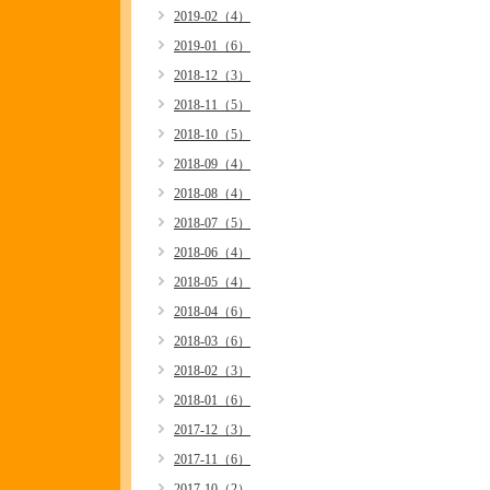
2019-02（4）
2019-01（6）
2018-12（3）
2018-11（5）
2018-10（5）
2018-09（4）
2018-08（4）
2018-07（5）
2018-06（4）
2018-05（4）
2018-04（6）
2018-03（6）
2018-02（3）
2018-01（6）
2017-12（3）
2017-11（6）
2017-10（2）