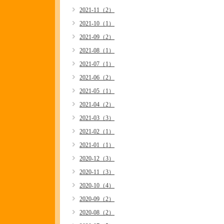
2021-11（2）
2021-10（1）
2021-09（2）
2021-08（1）
2021-07（1）
2021-06（2）
2021-05（1）
2021-04（2）
2021-03（3）
2021-02（1）
2021-01（1）
2020-12（3）
2020-11（3）
2020-10（4）
2020-09（2）
2020-08（2）