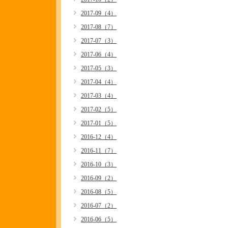
2017-09（4）
2017-08（7）
2017-07（3）
2017-06（4）
2017-05（3）
2017-04（4）
2017-03（4）
2017-02（5）
2017-01（5）
2016-12（4）
2016-11（7）
2016-10（3）
2016-09（2）
2016-08（5）
2016-07（2）
2016-06（5）