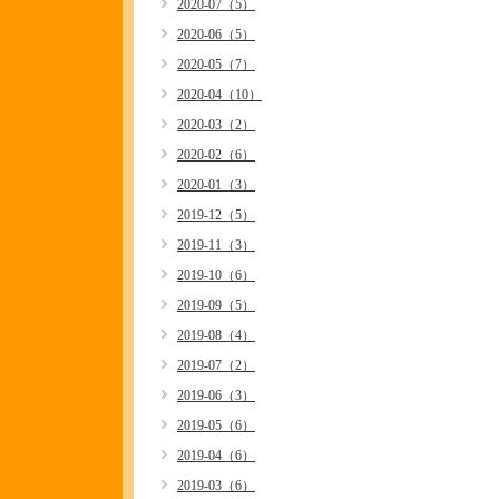
2020-07（5）
2020-06（5）
2020-05（7）
2020-04（10）
2020-03（2）
2020-02（6）
2020-01（3）
2019-12（5）
2019-11（3）
2019-10（6）
2019-09（5）
2019-08（4）
2019-07（2）
2019-06（3）
2019-05（6）
2019-04（6）
2019-03（6）