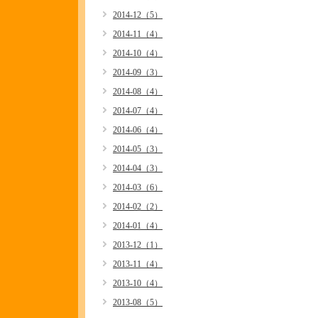
2014-12（5）
2014-11（4）
2014-10（4）
2014-09（3）
2014-08（4）
2014-07（4）
2014-06（4）
2014-05（3）
2014-04（3）
2014-03（6）
2014-02（2）
2014-01（4）
2013-12（1）
2013-11（4）
2013-10（4）
2013-08（5）