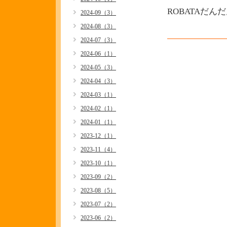
ROBATAだん
2024-09（3）
2024-08（3）
2024-07（3）
2024-06（1）
2024-05（3）
2024-04（3）
2024-03（1）
2024-02（1）
2024-01（1）
2023-12（1）
2023-11（4）
2023-10（1）
2023-09（2）
2023-08（5）
2023-07（2）
2023-06（2）