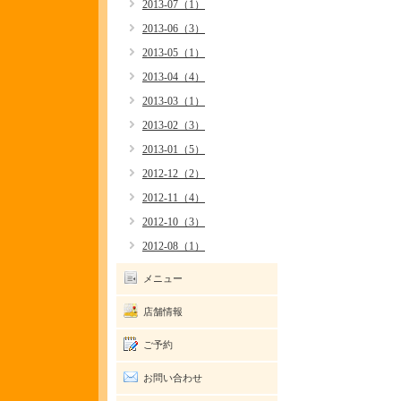
2013-07（1）
2013-06（3）
2013-05（1）
2013-04（4）
2013-03（1）
2013-02（3）
2013-01（5）
2012-12（2）
2012-11（4）
2012-10（3）
2012-08（1）
メニュー
店舗情報
ご予約
お問い合わせ