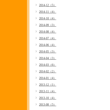
2014-12（5）
2014-11（4）
2014-10（4）
2014-09（3）
2014-08（4）
2014-07（4）
2014-06（4）
2014-05（3）
2014-04（3）
2014-03（6）
2014-02（2）
2014-01（4）
2013-12（1）
2013-11（4）
2013-10（4）
2013-08（5）