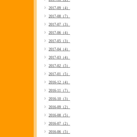
2017-09（4）
2017-08（7）
2017-07（3）
2017-06（4）
2017-05（3）
2017-04（4）
2017-03（4）
2017-02（5）
2017-01（5）
2016-12（4）
2016-11（7）
2016-10（3）
2016-09（2）
2016-08（5）
2016-07（2）
2016-06（5）