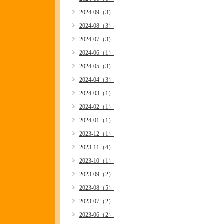
2024-09（3）
2024-08（3）
2024-07（3）
2024-06（1）
2024-05（3）
2024-04（3）
2024-03（1）
2024-02（1）
2024-01（1）
2023-12（1）
2023-11（4）
2023-10（1）
2023-09（2）
2023-08（5）
2023-07（2）
2023-06（2）