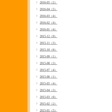
2016-05（2）
2016-04（5）
2016-03（4）
2016-02（4）
2016-01（4）
2015-12（9）
2015-11（3）
2015-10（6）
2015-09（1）
2015-08（3）
2015-07（4）
2015-06（1）
2015-05（4）
2015-04（3）
2015-03（6）
2015-02（2）
2015-01（5）