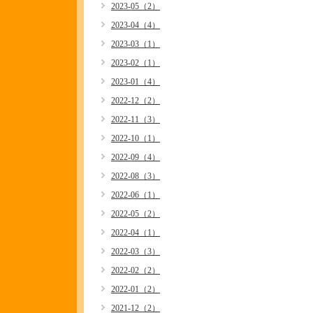
2023-05（2）
2023-04（4）
2023-03（1）
2023-02（1）
2023-01（4）
2022-12（2）
2022-11（3）
2022-10（1）
2022-09（4）
2022-08（3）
2022-06（1）
2022-05（2）
2022-04（1）
2022-03（3）
2022-02（2）
2022-01（2）
2021-12（2）