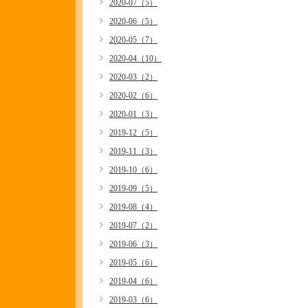
2020-07（5）
2020-06（5）
2020-05（7）
2020-04（10）
2020-03（2）
2020-02（6）
2020-01（3）
2019-12（5）
2019-11（3）
2019-10（6）
2019-09（5）
2019-08（4）
2019-07（2）
2019-06（3）
2019-05（6）
2019-04（6）
2019-03（6）