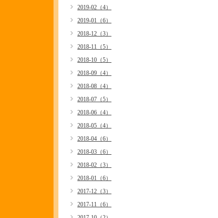
2019-02（4）
2019-01（6）
2018-12（3）
2018-11（5）
2018-10（5）
2018-09（4）
2018-08（4）
2018-07（5）
2018-06（4）
2018-05（4）
2018-04（6）
2018-03（6）
2018-02（3）
2018-01（6）
2017-12（3）
2017-11（6）
2017-10（2）