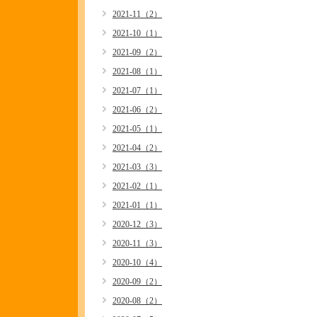
2021-11（2）
2021-10（1）
2021-09（2）
2021-08（1）
2021-07（1）
2021-06（2）
2021-05（1）
2021-04（2）
2021-03（3）
2021-02（1）
2021-01（1）
2020-12（3）
2020-11（3）
2020-10（4）
2020-09（2）
2020-08（2）