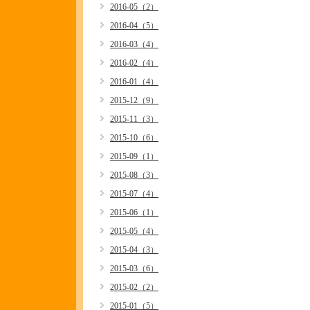
2016-05（2）
2016-04（5）
2016-03（4）
2016-02（4）
2016-01（4）
2015-12（9）
2015-11（3）
2015-10（6）
2015-09（1）
2015-08（3）
2015-07（4）
2015-06（1）
2015-05（4）
2015-04（3）
2015-03（6）
2015-02（2）
2015-01（5）