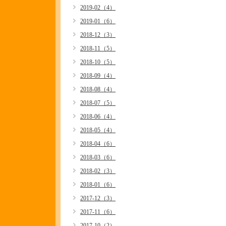
2019-02（4）
2019-01（6）
2018-12（3）
2018-11（5）
2018-10（5）
2018-09（4）
2018-08（4）
2018-07（5）
2018-06（4）
2018-05（4）
2018-04（6）
2018-03（6）
2018-02（3）
2018-01（6）
2017-12（3）
2017-11（6）
2017-10（2）