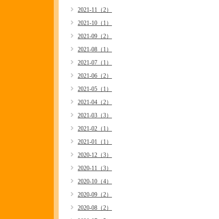
2021-11（2）
2021-10（1）
2021-09（2）
2021-08（1）
2021-07（1）
2021-06（2）
2021-05（1）
2021-04（2）
2021-03（3）
2021-02（1）
2021-01（1）
2020-12（3）
2020-11（3）
2020-10（4）
2020-09（2）
2020-08（2）