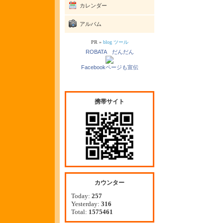
カレンダー
アルバム
PR »
blog ツール
ROBATA だんだん
Facebookページも宣伝
携帯サイト
カウンター
Today:
257
Yesterday:
316
Total:
1575461