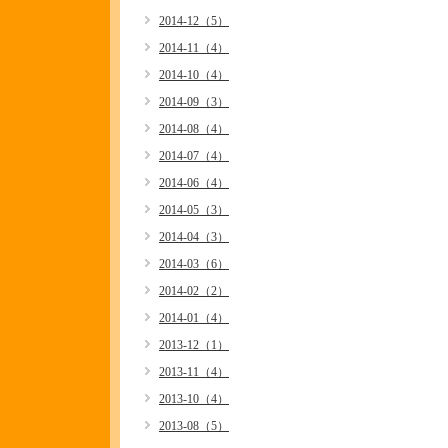
2014-12（5）
2014-11（4）
2014-10（4）
2014-09（3）
2014-08（4）
2014-07（4）
2014-06（4）
2014-05（3）
2014-04（3）
2014-03（6）
2014-02（2）
2014-01（4）
2013-12（1）
2013-11（4）
2013-10（4）
2013-08（5）