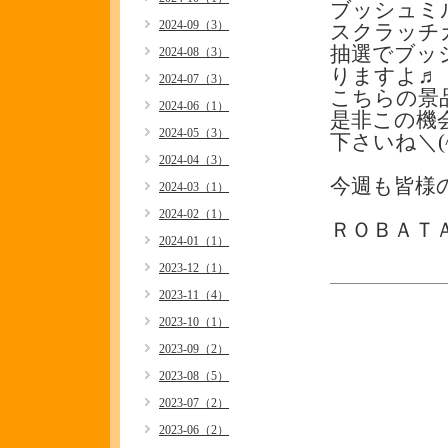
ブッシュミ
2024-09（3）
スクラッチ
抽選でブッ
2024-08（3）
りますよ♬
2024-07（3）
こちらの景
2024-06（1）
是非この機
2024-05（3）
下さいね＼(^
2024-04（3）
今週も皆様
2024-03（1）
2024-02（1）
ＲＯＢＡＴ
2024-01（1）
2023-12（1）
2023-11（4）
2023-10（1）
2023-09（2）
2023-08（5）
2023-07（2）
2023-06（2）