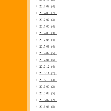
2017-09（4）
2017-08（7）
2017-07（3）
2017-06（4）
2017-05（3）
2017-04（4）
2017-03（4）
2017-02（5）
2017-01（5）
2016-12（4）
2016-11（7）
2016-10（3）
2016-09（2）
2016-08（5）
2016-07（2）
2016-06（5）