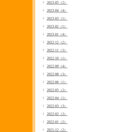
2023-05（2）
2023-04（4）
2023-03（1）
2023-02（1）
2023-01（4）
2022-12（2）
2022-11（3）
2022-10（1）
2022-09（4）
2022-08（3）
2022-06（1）
2022-05（2）
2022-04（1）
2022-03（3）
2022-02（2）
2022-01（2）
2021-12（2）