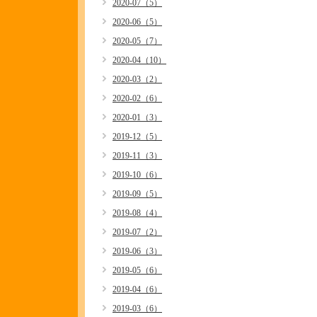
2020-07（5）
2020-06（5）
2020-05（7）
2020-04（10）
2020-03（2）
2020-02（6）
2020-01（3）
2019-12（5）
2019-11（3）
2019-10（6）
2019-09（5）
2019-08（4）
2019-07（2）
2019-06（3）
2019-05（6）
2019-04（6）
2019-03（6）