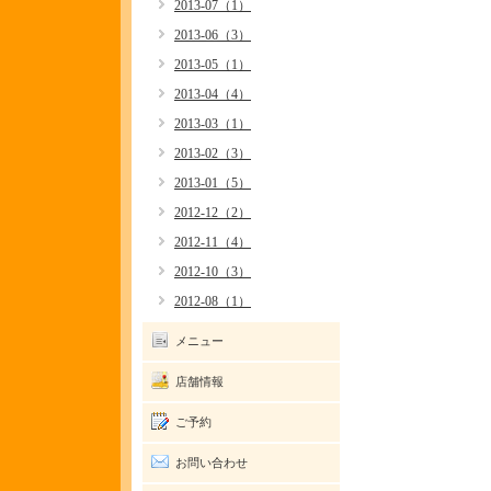
2013-07（1）
2013-06（3）
2013-05（1）
2013-04（4）
2013-03（1）
2013-02（3）
2013-01（5）
2012-12（2）
2012-11（4）
2012-10（3）
2012-08（1）
メニュー
店舗情報
ご予約
お問い合わせ