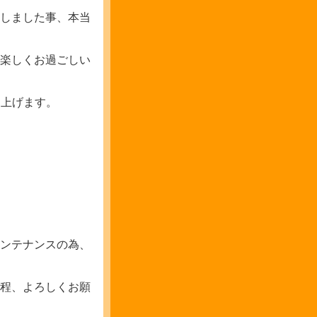
しました事、本当
楽しくお過ごしい
し上げます。
ンテナンスの為、
程、よろしくお願