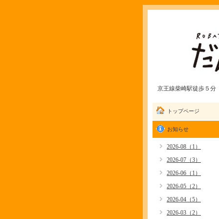
京王線柴崎駅徒歩５分 愛
トップページ
お知らせ
2026-08（1）
2026-07（3）
2026-06（1）
2026-05（2）
2026-04（5）
2026-03（2）