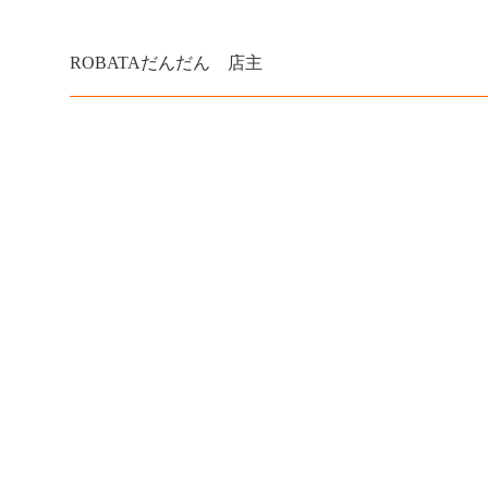
ROBATAだんだん 店主