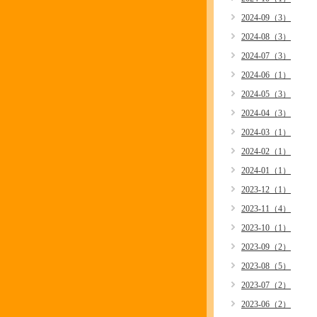
2024-09（3）
2024-08（3）
2024-07（3）
2024-06（1）
2024-05（3）
2024-04（3）
2024-03（1）
2024-02（1）
2024-01（1）
2023-12（1）
2023-11（4）
2023-10（1）
2023-09（2）
2023-08（5）
2023-07（2）
2023-06（2）