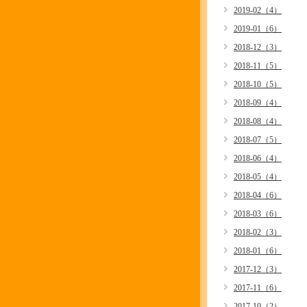
2019-02（4）
2019-01（6）
2018-12（3）
2018-11（5）
2018-10（5）
2018-09（4）
2018-08（4）
2018-07（5）
2018-06（4）
2018-05（4）
2018-04（6）
2018-03（6）
2018-02（3）
2018-01（6）
2017-12（3）
2017-11（6）
2017-10（2）