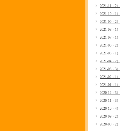
2021-11（2）
2021-10（1）
2021-09（2）
2021-08（1）
2021-07（1）
2021-06（2）
2021-05（1）
2021-04（2）
2021-03（3）
2021-02（1）
2021-01（1）
2020-12（3）
2020-11（3）
2020-10（4）
2020-09（2）
2020-08（2）