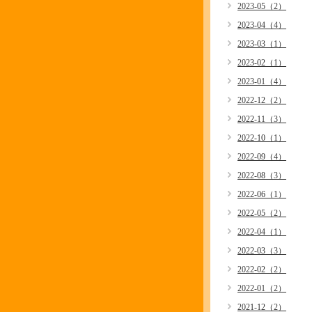
2023-05（2）
2023-04（4）
2023-03（1）
2023-02（1）
2023-01（4）
2022-12（2）
2022-11（3）
2022-10（1）
2022-09（4）
2022-08（3）
2022-06（1）
2022-05（2）
2022-04（1）
2022-03（3）
2022-02（2）
2022-01（2）
2021-12（2）