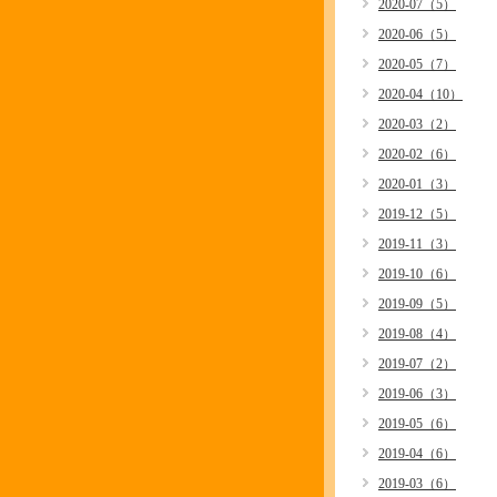
2020-07（5）
2020-06（5）
2020-05（7）
2020-04（10）
2020-03（2）
2020-02（6）
2020-01（3）
2019-12（5）
2019-11（3）
2019-10（6）
2019-09（5）
2019-08（4）
2019-07（2）
2019-06（3）
2019-05（6）
2019-04（6）
2019-03（6）