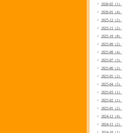
2026-02（1）
2026-01（4）
2025-12（2）
2025-11（2）
2025-10（8）
2025-09（2）
2025-08（4）
2025-07（3）
2025-06（2）
2025-05（2）
2025-04（5）
2025-03（1）
2025-02（1）
2025-01（2）
2024-12（4）
2024-11（2）
2024-10（1）