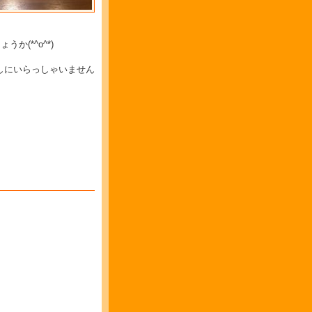
(*^o^*)
しにいらっしゃいません