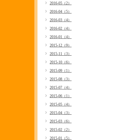
2016-05（2）
2016-04（5）
2016-03（4）
2016-02（4）
2016-01（4）
2015-12（9）
2015-11（3）
2015-10（6）
2015-09（1）
2015-08（3）
2015-07（4）
2015-06（1）
2015-05（4）
2015-04（3）
2015-03（6）
2015-02（2）
2015-01（5）