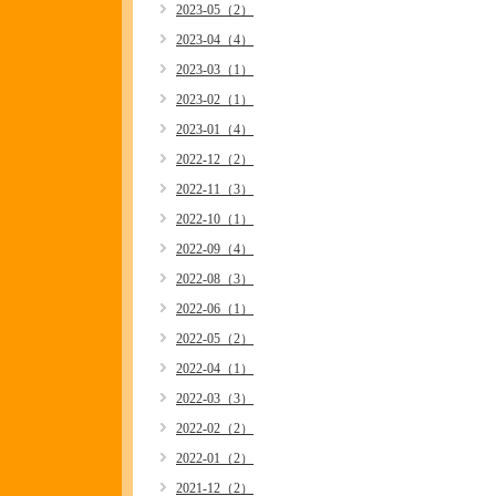
2023-05（2）
2023-04（4）
2023-03（1）
2023-02（1）
2023-01（4）
2022-12（2）
2022-11（3）
2022-10（1）
2022-09（4）
2022-08（3）
2022-06（1）
2022-05（2）
2022-04（1）
2022-03（3）
2022-02（2）
2022-01（2）
2021-12（2）