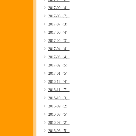
2017-09（4）
2017-08（7）
2017-07（3）
2017-06（4）
2017-05（3）
2017-04（4）
2017-03（4）
2017-02（5）
2017-01（5）
2016-12（4）
2016-11（7）
2016-10（3）
2016-09（2）
2016-08（5）
2016-07（2）
2016-06（5）