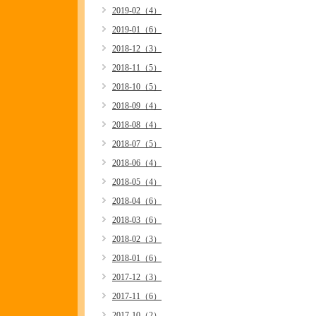
2019-02（4）
2019-01（6）
2018-12（3）
2018-11（5）
2018-10（5）
2018-09（4）
2018-08（4）
2018-07（5）
2018-06（4）
2018-05（4）
2018-04（6）
2018-03（6）
2018-02（3）
2018-01（6）
2017-12（3）
2017-11（6）
2017-10（2）