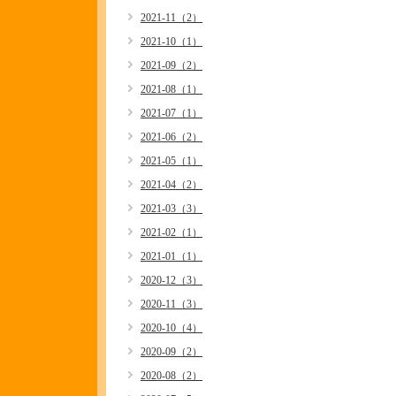
2021-11（2）
2021-10（1）
2021-09（2）
2021-08（1）
2021-07（1）
2021-06（2）
2021-05（1）
2021-04（2）
2021-03（3）
2021-02（1）
2021-01（1）
2020-12（3）
2020-11（3）
2020-10（4）
2020-09（2）
2020-08（2）