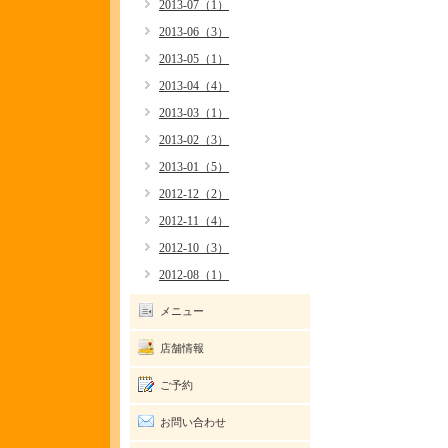
2013-07（1）
2013-06（3）
2013-05（1）
2013-04（4）
2013-03（1）
2013-02（3）
2013-01（5）
2012-12（2）
2012-11（4）
2012-10（3）
2012-08（1）
メニュー
店舗情報
ご予約
お問い合わせ