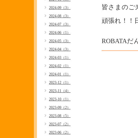
皆さまのご
2024-09（3）
2024-08（3）
頑張れ！！
2024-07（3）
2024-06（1）
ROBATA
2024-05（3）
2024-04（3）
2024-03（1）
2024-02（1）
2024-01（1）
2023-12（1）
2023-11（4）
2023-10（1）
2023-09（2）
2023-08（5）
2023-07（2）
2023-06（2）