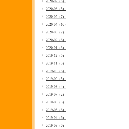
2020-07（5）
2020-06（5）
2020-05（7）
2020-04（10）
2020-03（2）
2020-02（6）
2020-01（3）
2019-12（5）
2019-11（3）
2019-10（6）
2019-09（5）
2019-08（4）
2019-07（2）
2019-06（3）
2019-05（6）
2019-04（6）
2019-03（6）