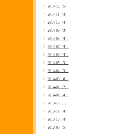
2014-12（5）
2014-11（4）
2014-10（4）
2014-09（3）
2014-08（4）
2014-07（4）
2014-06（4）
2014-05（3）
2014-04（3）
2014-03（6）
2014-02（2）
2014-01（4）
2013-12（1）
2013-11（4）
2013-10（4）
2013-08（5）