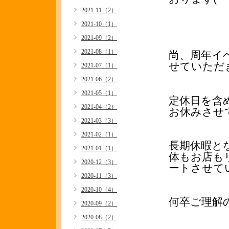
2021-11（2）
2021-10（1）
2021-09（2）
尚、周年イベ
2021-08（1）
せていただ
2021-07（1）
2021-06（2）
2021-05（1）
定休日を含
2021-04（2）
お休みさせ
2021-03（3）
2021-02（1）
長期休暇と
2021-01（1）
体もお店も
2020-12（3）
ートさせて
2020-11（3）
2020-10（4）
何卒ご理解
2020-09（2）
2020-08（2）