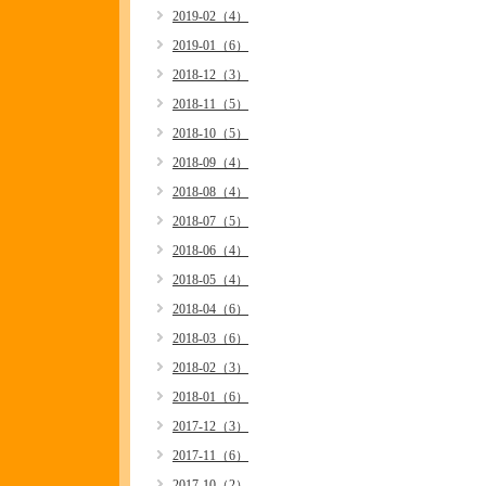
2019-02（4）
2019-01（6）
2018-12（3）
2018-11（5）
2018-10（5）
2018-09（4）
2018-08（4）
2018-07（5）
2018-06（4）
2018-05（4）
2018-04（6）
2018-03（6）
2018-02（3）
2018-01（6）
2017-12（3）
2017-11（6）
2017-10（2）