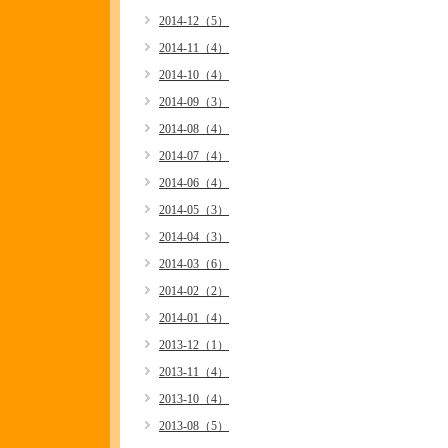
2014-12（5）
2014-11（4）
2014-10（4）
2014-09（3）
2014-08（4）
2014-07（4）
2014-06（4）
2014-05（3）
2014-04（3）
2014-03（6）
2014-02（2）
2014-01（4）
2013-12（1）
2013-11（4）
2013-10（4）
2013-08（5）