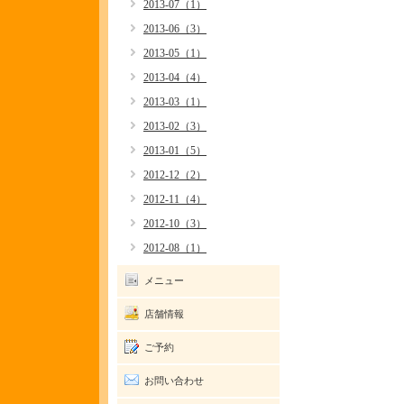
2013-07（1）
2013-06（3）
2013-05（1）
2013-04（4）
2013-03（1）
2013-02（3）
2013-01（5）
2012-12（2）
2012-11（4）
2012-10（3）
2012-08（1）
メニュー
店舗情報
ご予約
お問い合わせ