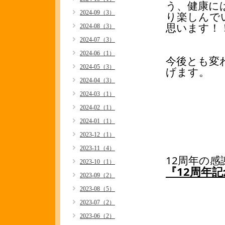
う
、健康に
2024-09（3）
り楽しんで
思います！
2024-08（3）
2024-07（3）
2024-06（1）
今後とも変
2024-05（3）
げます。
2024-04（3）
2024-03（1）
2024-02（1）
2024-01（1）
2023-12（1）
2023-11（4）
12周年の
2023-10（1）
『12周年
2023-09（2）
2023-08（5）
2023-07（2）
2023-06（2）