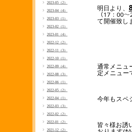
2023-05（2）
明日より、
2023-04（4）
（17：00～
2023-03（1）
て開催致し
2023-02（1）
2023-01（4）
2022-12（2）
2022-11（3）
2022-10（1）
通常メニュ
2022-09（4）
定メニュー
2022-08（3）
2022-06（1）
2022-05（2）
今年もスペ
2022-04（1）
2022-03（3）
2022-02（2）
2022-01（2）
皆々様お誘
おります(*^
2021-12（2）