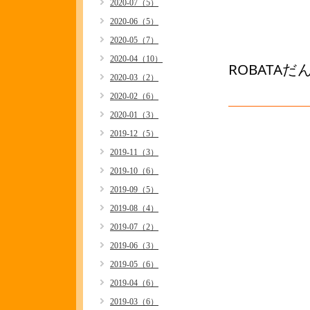
2020-07（5）
2020-06（5）
2020-05（7）
2020-04（10）
ROBATA
2020-03（2）
2020-02（6）
2020-01（3）
2019-12（5）
2019-11（3）
2019-10（6）
2019-09（5）
2019-08（4）
2019-07（2）
2019-06（3）
2019-05（6）
2019-04（6）
2019-03（6）