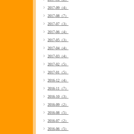
2017-09（4）
2017-08（7）
2017-07（3）
2017-06（4）
2017-05（3）
2017-04（4）
2017-03（4）
2017-02（5）
2017-01（5）
2016-12（4）
2016-11（7）
2016-10（3）
2016-09（2）
2016-08（5）
2016-07（2）
2016-06（5）