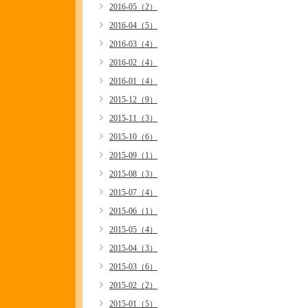
2016-05（2）
2016-04（5）
2016-03（4）
2016-02（4）
2016-01（4）
2015-12（9）
2015-11（3）
2015-10（6）
2015-09（1）
2015-08（3）
2015-07（4）
2015-06（1）
2015-05（4）
2015-04（3）
2015-03（6）
2015-02（2）
2015-01（5）