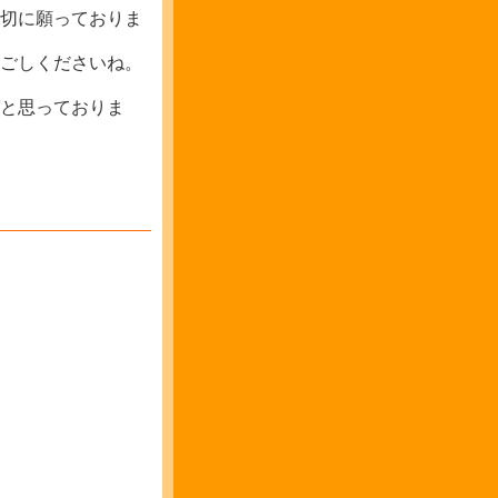
切に願っておりま
ごしくださいね。
ばと思っておりま
／