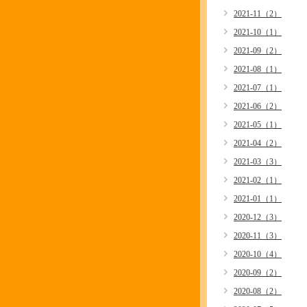
2021-11（2）
2021-10（1）
2021-09（2）
2021-08（1）
2021-07（1）
2021-06（2）
2021-05（1）
2021-04（2）
2021-03（3）
2021-02（1）
2021-01（1）
2020-12（3）
2020-11（3）
2020-10（4）
2020-09（2）
2020-08（2）