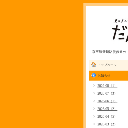
京王線柴崎駅徒歩５分 愛
トップページ
お知らせ
2026-08（1）
2026-07（3）
2026-06（1）
2026-05（2）
2026-04（5）
2026-03（2）