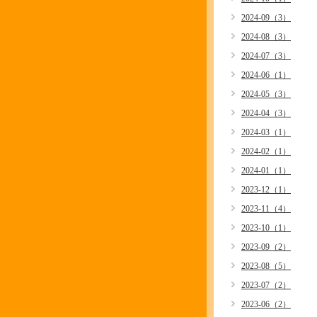
2024-09（3）
2024-08（3）
2024-07（3）
2024-06（1）
2024-05（3）
2024-04（3）
2024-03（1）
2024-02（1）
2024-01（1）
2023-12（1）
2023-11（4）
2023-10（1）
2023-09（2）
2023-08（5）
2023-07（2）
2023-06（2）