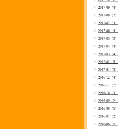
2017-09（4）
2017-08（7）
2017-07（3）
2017-06（4）
2017-05（3）
2017-04（4）
2017-03（4）
2017-02（5）
2017-01（5）
2016-12（4）
2016-11（7）
2016-10（3）
2016-09（2）
2016-08（5）
2016-07（2）
2016-06（5）