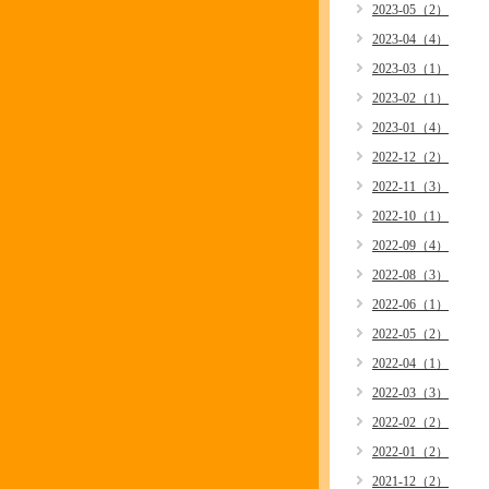
2023-05（2）
2023-04（4）
2023-03（1）
2023-02（1）
2023-01（4）
2022-12（2）
2022-11（3）
2022-10（1）
2022-09（4）
2022-08（3）
2022-06（1）
2022-05（2）
2022-04（1）
2022-03（3）
2022-02（2）
2022-01（2）
2021-12（2）