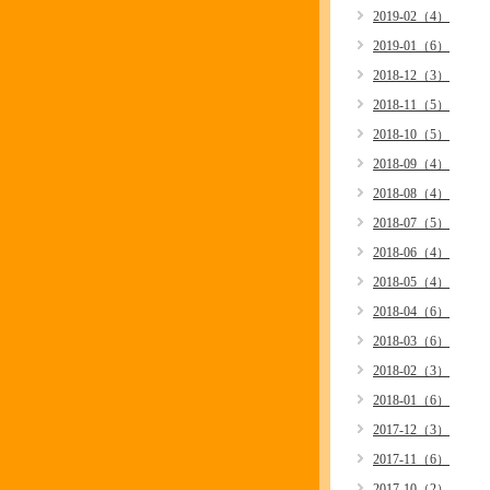
2019-02（4）
2019-01（6）
2018-12（3）
2018-11（5）
2018-10（5）
2018-09（4）
2018-08（4）
2018-07（5）
2018-06（4）
2018-05（4）
2018-04（6）
2018-03（6）
2018-02（3）
2018-01（6）
2017-12（3）
2017-11（6）
2017-10（2）