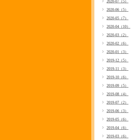
2020-07（5）
2020-06（5）
2020-05（7）
2020-04（10）
2020-03（2）
2020-02（6）
2020-01（3）
2019-12（5）
2019-11（3）
2019-10（6）
2019-09（5）
2019-08（4）
2019-07（2）
2019-06（3）
2019-05（6）
2019-04（6）
2019-03（6）