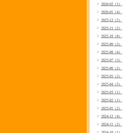
2026-02（1）
2026-01（4）
2025-12（2）
2025-11（2）
2025-10（8）
2025-09（2）
2025-08（4）
2025-07（3）
2025-06（2）
2025-05（2）
2025-04（5）
2025-03（1）
2025-02（1）
2025-01（2）
2024-12（4）
2024-11（2）
2024-10（1）