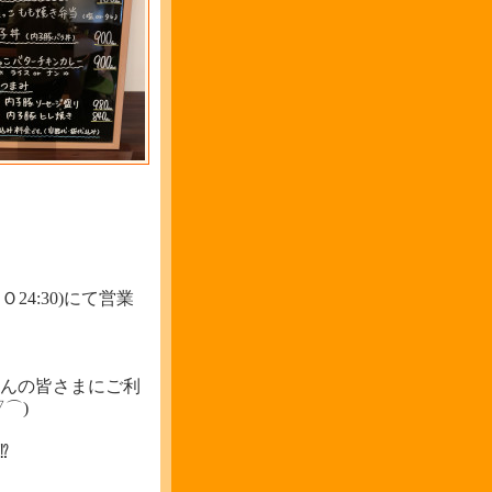
Ｏ24:30)にて営業
んの皆さまにご利
⌒)
️