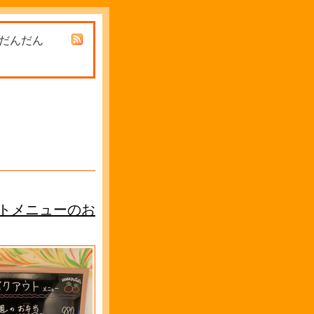
 だんだん
アウトメニューのお