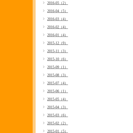
2016-05（2）
2016-04（5）
2016-03（4）
2016-02（4）
2016-01（4）
2015-12（9）
2015-11（3）
2015-10（6）
2015-09（1）
2015-08（3）
2015-07（4）
2015-06（1）
2015-05（4）
2015-04（3）
2015-03（6）
2015-02（2）
2015-01（5）