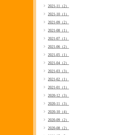
2021-11（2）
2021-10（1）
2021-09（2）
2021-08（1）
2021-07（1）
2021-06（2）
2021-05（1）
2021-04（2）
2021-03（3）
2021-02（1）
2021-01（1）
2020-12（3）
2020-11（3）
2020-10（4）
2020-09（2）
2020-08（2）