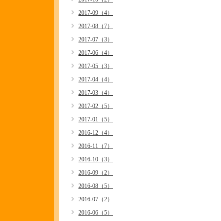
2017-09（4）
2017-08（7）
2017-07（3）
2017-06（4）
2017-05（3）
2017-04（4）
2017-03（4）
2017-02（5）
2017-01（5）
2016-12（4）
2016-11（7）
2016-10（3）
2016-09（2）
2016-08（5）
2016-07（2）
2016-06（5）