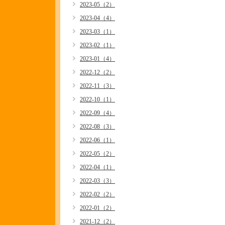
2023-05（2）
2023-04（4）
2023-03（1）
2023-02（1）
2023-01（4）
2022-12（2）
2022-11（3）
2022-10（1）
2022-09（4）
2022-08（3）
2022-06（1）
2022-05（2）
2022-04（1）
2022-03（3）
2022-02（2）
2022-01（2）
2021-12（2）