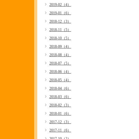
2019-02（4）
2019-01（6）
2018-12（3）
2018-11（5）
2018-10（5）
2018-09（4）
2018-08（4）
2018-07（5）
2018-06（4）
2018-05（4）
2018-04（6）
2018-03（6）
2018-02（3）
2018-01（6）
2017-12（3）
2017-11（6）
2017-10（2）