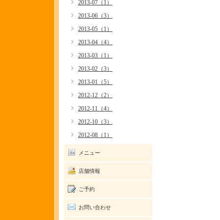
2013-07（1）
2013-06（3）
2013-05（1）
2013-04（4）
2013-03（1）
2013-02（3）
2013-01（5）
2012-12（2）
2012-11（4）
2012-10（3）
2012-08（1）
メニュー
店舗情報
ご予約
お問い合わせ