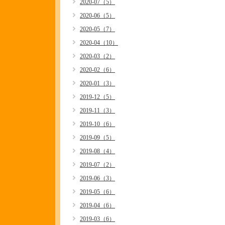
2020-07（5）
2020-06（5）
2020-05（7）
2020-04（10）
2020-03（2）
2020-02（6）
2020-01（3）
2019-12（5）
2019-11（3）
2019-10（6）
2019-09（5）
2019-08（4）
2019-07（2）
2019-06（3）
2019-05（6）
2019-04（6）
2019-03（6）