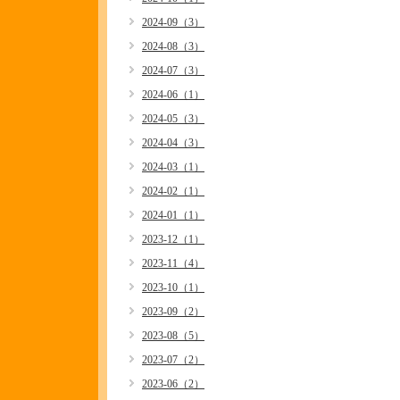
2024-09（3）
2024-08（3）
2024-07（3）
2024-06（1）
2024-05（3）
2024-04（3）
2024-03（1）
2024-02（1）
2024-01（1）
2023-12（1）
2023-11（4）
2023-10（1）
2023-09（2）
2023-08（5）
2023-07（2）
2023-06（2）