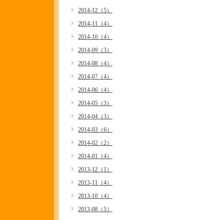
2014-12（5）
2014-11（4）
2014-10（4）
2014-09（3）
2014-08（4）
2014-07（4）
2014-06（4）
2014-05（3）
2014-04（3）
2014-03（6）
2014-02（2）
2014-01（4）
2013-12（1）
2013-11（4）
2013-10（4）
2013-08（5）