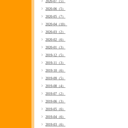
2020-07（5）
2020-06（5）
2020-05（7）
2020-04（10）
2020-03（2）
2020-02（6）
2020-01（3）
2019-12（5）
2019-11（3）
2019-10（6）
2019-09（5）
2019-08（4）
2019-07（2）
2019-06（3）
2019-05（6）
2019-04（6）
2019-03（6）