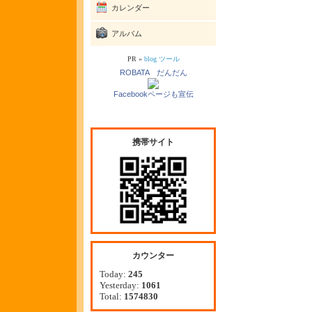
カレンダー
アルバム
PR »
blog ツール
ROBATA だんだん
Facebookページも宣伝
携帯サイト
カウンター
Today:
245
Yesterday:
1061
Total:
1574830