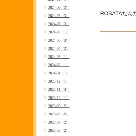
2024-09（3）
ROBATAだ
2024-08（3）
2024-07（3）
2024-06（1）
2024-05（3）
2024-04（3）
2024-03（1）
2024-02（1）
2024-01（1）
2023-12（1）
2023-11（4）
2023-10（1）
2023-09（2）
2023-08（5）
2023-07（2）
2023-06（2）