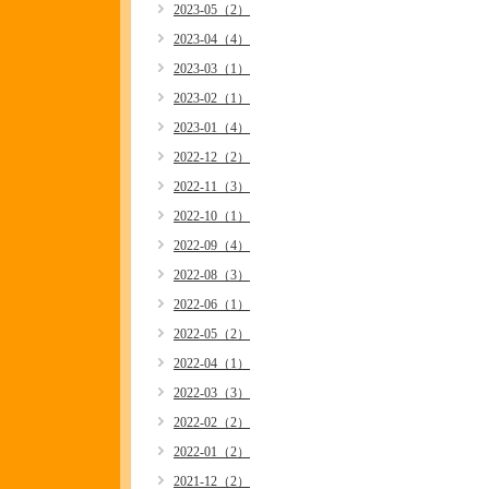
2023-05（2）
2023-04（4）
2023-03（1）
2023-02（1）
2023-01（4）
2022-12（2）
2022-11（3）
2022-10（1）
2022-09（4）
2022-08（3）
2022-06（1）
2022-05（2）
2022-04（1）
2022-03（3）
2022-02（2）
2022-01（2）
2021-12（2）