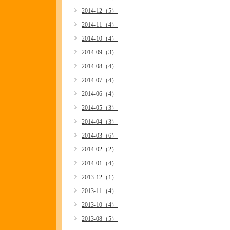
2014-12（5）
2014-11（4）
2014-10（4）
2014-09（3）
2014-08（4）
2014-07（4）
2014-06（4）
2014-05（3）
2014-04（3）
2014-03（6）
2014-02（2）
2014-01（4）
2013-12（1）
2013-11（4）
2013-10（4）
2013-08（5）