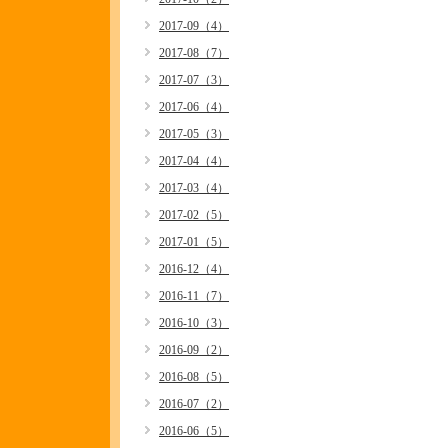
2017-09（4）
2017-08（7）
2017-07（3）
2017-06（4）
2017-05（3）
2017-04（4）
2017-03（4）
2017-02（5）
2017-01（5）
2016-12（4）
2016-11（7）
2016-10（3）
2016-09（2）
2016-08（5）
2016-07（2）
2016-06（5）