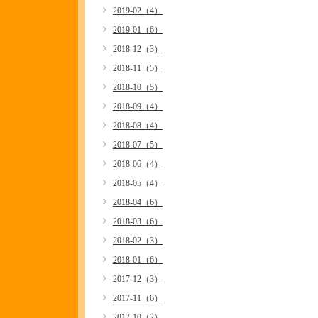
2019-02（4）
2019-01（6）
2018-12（3）
2018-11（5）
2018-10（5）
2018-09（4）
2018-08（4）
2018-07（5）
2018-06（4）
2018-05（4）
2018-04（6）
2018-03（6）
2018-02（3）
2018-01（6）
2017-12（3）
2017-11（6）
2017-10（2）