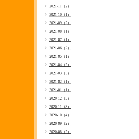
2021-11（2）
2021-10（1）
2021-09（2）
2021-08（1）
2021-07（1）
2021-06（2）
2021-05（1）
2021-04（2）
2021-03（3）
2021-02（1）
2021-01（1）
2020-12（3）
2020-11（3）
2020-10（4）
2020-09（2）
2020-08（2）