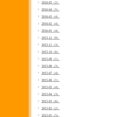
2016-05（2）
2016-04（5）
2016-03（4）
2016-02（4）
2016-01（4）
2015-12（9）
2015-11（3）
2015-10（6）
2015-09（1）
2015-08（3）
2015-07（4）
2015-06（1）
2015-05（4）
2015-04（3）
2015-03（6）
2015-02（2）
2015-01（5）