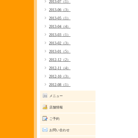
2013-07（1）
2013-06（3）
2013-05（1）
2013-04（4）
2013-03（1）
2013-02（3）
2013-01（5）
2012-12（2）
2012-11（4）
2012-10（3）
2012-08（1）
メニュー
店舗情報
ご予約
お問い合わせ