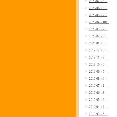
2020-07（5）
2020-06（5）
2020-05（7）
2020-04（10）
2020-03（2）
2020-02（6）
2020-01（3）
2019-12（5）
2019-11（3）
2019-10（6）
2019-09（5）
2019-08（4）
2019-07（2）
2019-06（3）
2019-05（6）
2019-04（6）
2019-03（6）