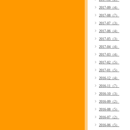
2017-09（4）
2017-08（7）
2017-07（3）
2017-06（4）
2017-05（3）
2017-04（4）
2017-03（4）
2017-02（5）
2017-01（5）
2016-12（4）
2016-11（7）
2016-10（3）
2016-09（2）
2016-08（5）
2016-07（2）
2016-06（5）