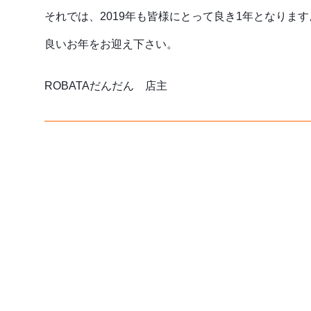
それでは、2019年も皆様にとって良き1年となりますよう
良いお年をお迎え下さい。
ROBATAだんだん　店主