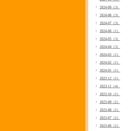
2024-09（3）
2024-08（3）
2024-07（3）
2024-06（1）
2024-05（3）
2024-04（3）
2024-03（1）
2024-02（1）
2024-01（1）
2023-12（1）
2023-11（4）
2023-10（1）
2023-09（2）
2023-08（5）
2023-07（2）
2023-06（2）