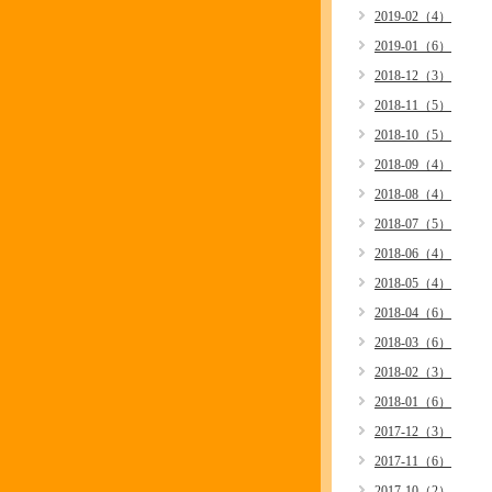
2019-02（4）
2019-01（6）
2018-12（3）
2018-11（5）
2018-10（5）
2018-09（4）
2018-08（4）
2018-07（5）
2018-06（4）
2018-05（4）
2018-04（6）
2018-03（6）
2018-02（3）
2018-01（6）
2017-12（3）
2017-11（6）
2017-10（2）