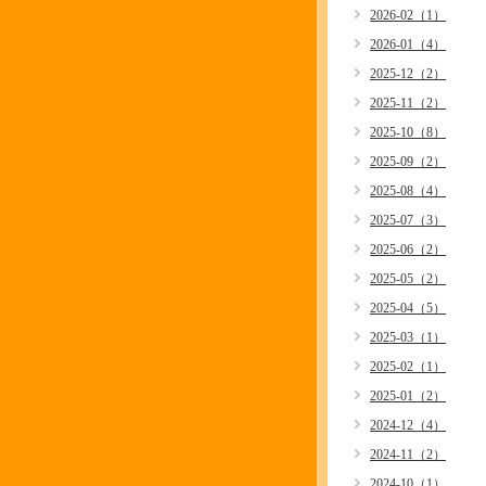
2026-02（1）
2026-01（4）
2025-12（2）
2025-11（2）
2025-10（8）
2025-09（2）
2025-08（4）
2025-07（3）
2025-06（2）
2025-05（2）
2025-04（5）
2025-03（1）
2025-02（1）
2025-01（2）
2024-12（4）
2024-11（2）
2024-10（1）