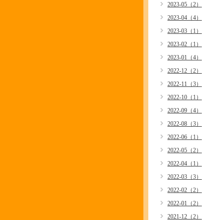
2023-05（2）
2023-04（4）
2023-03（1）
2023-02（1）
2023-01（4）
2022-12（2）
2022-11（3）
2022-10（1）
2022-09（4）
2022-08（3）
2022-06（1）
2022-05（2）
2022-04（1）
2022-03（3）
2022-02（2）
2022-01（2）
2021-12（2）