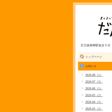
京王線柴崎駅徒歩５分 愛
トップページ
お知らせ
2026-08（1）
2026-07（3）
2026-06（1）
2026-05（2）
2026-04（5）
2026-03（2）