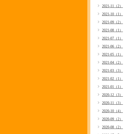
2021-11（2）
2021-10（1）
2021-09（2）
2021-08（1）
2021-07（1）
2021-06（2）
2021-05（1）
2021-04（2）
2021-03（3）
2021-02（1）
2021-01（1）
2020-12（3）
2020-11（3）
2020-10（4）
2020-09（2）
2020-08（2）