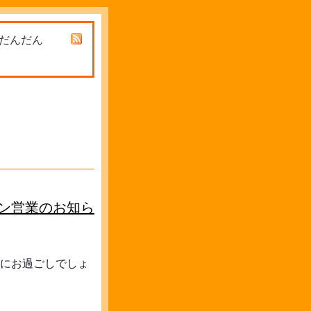
 だんだん
ウン営業のお知ら
にお過ごしでしょ