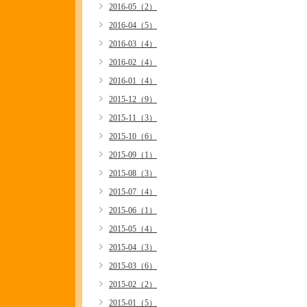
2016-05（2）
2016-04（5）
2016-03（4）
2016-02（4）
2016-01（4）
2015-12（9）
2015-11（3）
2015-10（6）
2015-09（1）
2015-08（3）
2015-07（4）
2015-06（1）
2015-05（4）
2015-04（3）
2015-03（6）
2015-02（2）
2015-01（5）