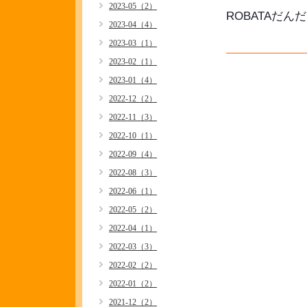
2023-05（2）
ROBATAだん
2023-04（4）
2023-03（1）
2023-02（1）
2023-01（4）
2022-12（2）
2022-11（3）
2022-10（1）
2022-09（4）
2022-08（3）
2022-06（1）
2022-05（2）
2022-04（1）
2022-03（3）
2022-02（2）
2022-01（2）
2021-12（2）