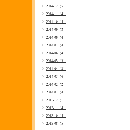
2014-12（5）
2014-11（4）
2014-10（4）
2014-09（3）
2014-08（4）
2014-07（4）
2014-06（4）
2014-05（3）
2014-04（3）
2014-03（6）
2014-02（2）
2014-01（4）
2013-12（1）
2013-11（4）
2013-10（4）
2013-08（5）