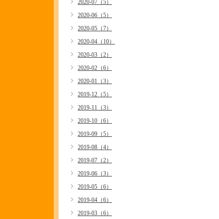
2020-07（5）
2020-06（5）
2020-05（7）
2020-04（10）
2020-03（2）
2020-02（6）
2020-01（3）
2019-12（5）
2019-11（3）
2019-10（6）
2019-09（5）
2019-08（4）
2019-07（2）
2019-06（3）
2019-05（6）
2019-04（6）
2019-03（6）