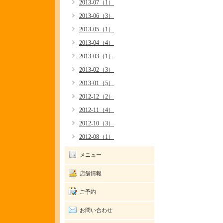
2013-07（1）
2013-06（3）
2013-05（1）
2013-04（4）
2013-03（1）
2013-02（3）
2013-01（5）
2012-12（2）
2012-11（4）
2012-10（3）
2012-08（1）
メニュー
店舗情報
ご予約
お問い合わせ