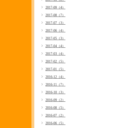
2017-09（4）
2017-08（7）
2017-07（3）
2017-06（4）
2017-05（3）
2017-04（4）
2017-03（4）
2017-02（5）
2017-01（5）
2016-12（4）
2016-11（7）
2016-10（3）
2016-09（2）
2016-08（5）
2016-07（2）
2016-06（5）