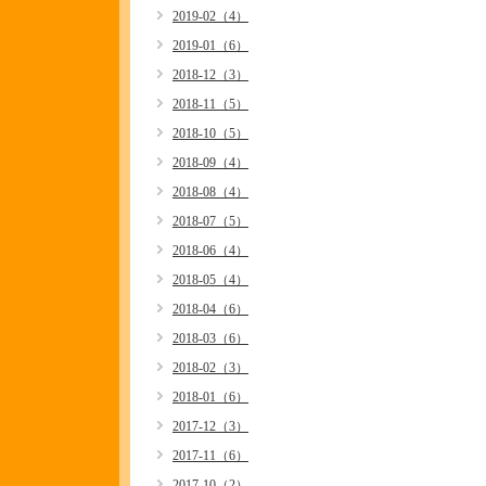
2019-02（4）
2019-01（6）
2018-12（3）
2018-11（5）
2018-10（5）
2018-09（4）
2018-08（4）
2018-07（5）
2018-06（4）
2018-05（4）
2018-04（6）
2018-03（6）
2018-02（3）
2018-01（6）
2017-12（3）
2017-11（6）
2017-10（2）