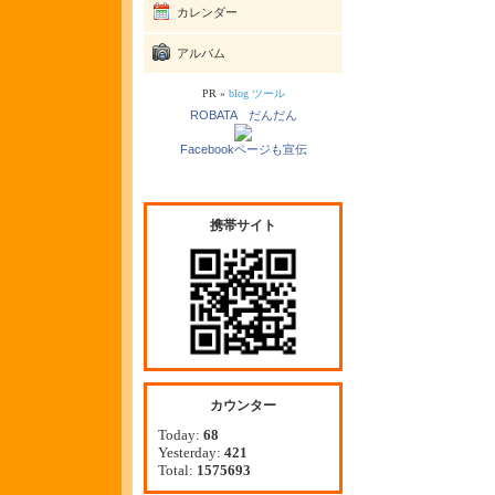
カレンダー
アルバム
PR »
blog ツール
ROBATA だんだん
Facebookページも宣伝
携帯サイト
カウンター
Today:
68
Yesterday:
421
Total:
1575693