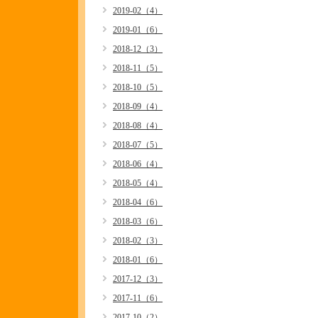
2019-02（4）
2019-01（6）
2018-12（3）
2018-11（5）
2018-10（5）
2018-09（4）
2018-08（4）
2018-07（5）
2018-06（4）
2018-05（4）
2018-04（6）
2018-03（6）
2018-02（3）
2018-01（6）
2017-12（3）
2017-11（6）
2017-10（2）