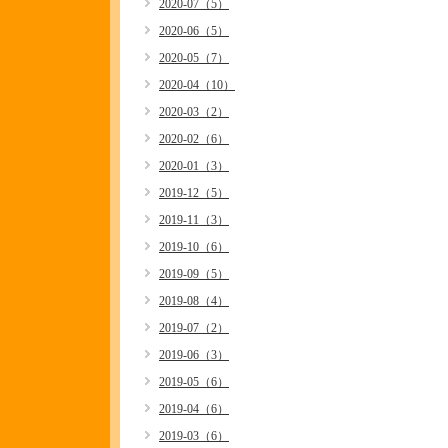
2020-07（5）
2020-06（5）
2020-05（7）
2020-04（10）
2020-03（2）
2020-02（6）
2020-01（3）
2019-12（5）
2019-11（3）
2019-10（6）
2019-09（5）
2019-08（4）
2019-07（2）
2019-06（3）
2019-05（6）
2019-04（6）
2019-03（6）