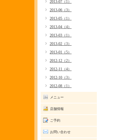
2013-07（1）
2013-06（3）
2013-05（1）
2013-04（4）
2013-03（1）
2013-02（3）
2013-01（5）
2012-12（2）
2012-11（4）
2012-10（3）
2012-08（1）
メニュー
店舗情報
ご予約
お問い合わせ