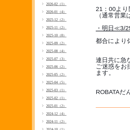
2026-02（1）
21：00
2026-01（4）
（通常営業は
2025-12（2）
・明日≪3/2
2025-11（2）
2025-10（8）
都合により
2025-09（2）
2025-08（4）
連日共に急
2025-07（3）
ご迷惑をお
2025-06（2）
ます。
2025-05（2）
2025-04（5）
2025-03（1）
ROBATA
2025-02（1）
2025-01（2）
2024-12（4）
2024-11（2）
2024-10（1）