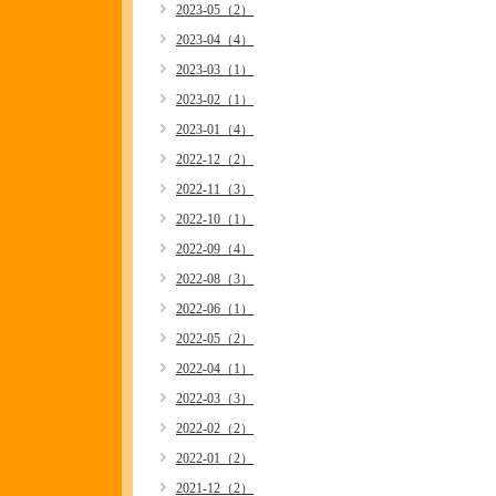
2023-05（2）
2023-04（4）
2023-03（1）
2023-02（1）
2023-01（4）
2022-12（2）
2022-11（3）
2022-10（1）
2022-09（4）
2022-08（3）
2022-06（1）
2022-05（2）
2022-04（1）
2022-03（3）
2022-02（2）
2022-01（2）
2021-12（2）