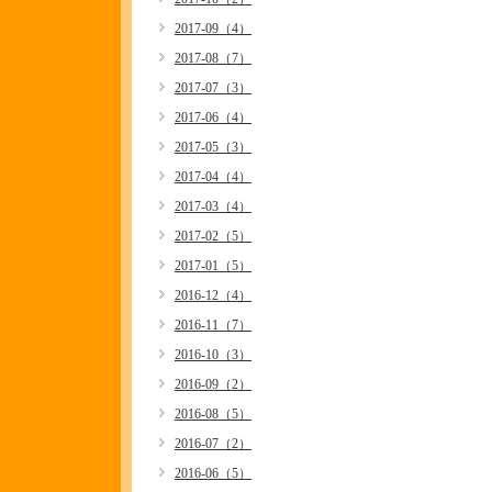
2017-09（4）
2017-08（7）
2017-07（3）
2017-06（4）
2017-05（3）
2017-04（4）
2017-03（4）
2017-02（5）
2017-01（5）
2016-12（4）
2016-11（7）
2016-10（3）
2016-09（2）
2016-08（5）
2016-07（2）
2016-06（5）