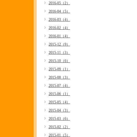
2016-05（2）
2016-04（5）
2016-03（4）
2016-02（4）
2016-01（4）
2015-12（9）
2015-11（3）
2015-10（6）
2015-09（1）
2015-08（3）
2015-07（4）
2015-06（1）
2015-05（4）
2015-04（3）
2015-03（6）
2015-02（2）
2015-01（5）