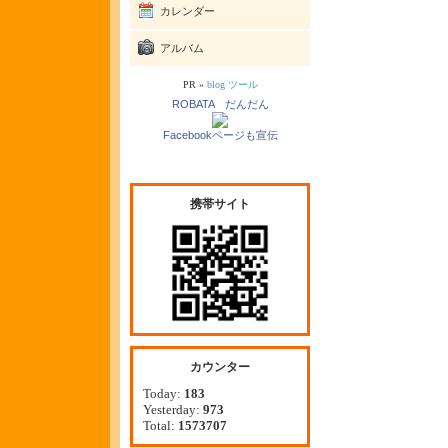
カレンダー
アルバム
PR »
blog ツール
ROBATA だんだん
Facebookページも宣伝
携帯サイト
カウンター
Today:
183
Yesterday:
973
Total:
1573707