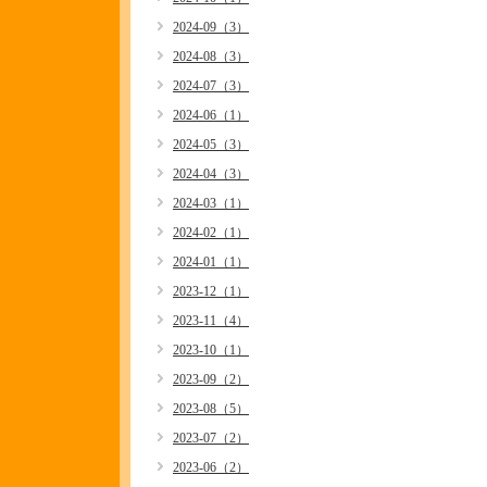
2024-09（3）
2024-08（3）
2024-07（3）
2024-06（1）
2024-05（3）
2024-04（3）
2024-03（1）
2024-02（1）
2024-01（1）
2023-12（1）
2023-11（4）
2023-10（1）
2023-09（2）
2023-08（5）
2023-07（2）
2023-06（2）