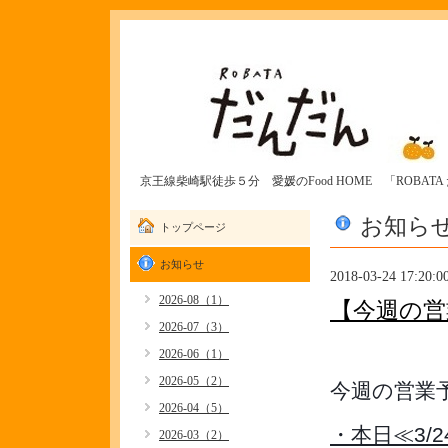
京王線柴崎駅徒歩５分 愛媛のFood HOME 「ROBAT
お知ら
トップページ
お知らせ
2018-03-24 17:20:0
2026-08（1）
【今週の営
2026-07（3）
2026-06（1）
2026-05（2）
今週の営業
2026-04（5）
・本日≪3/2
2026-03（2）