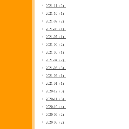
2021-11（2）
2021-10（1）
2021-09（2）
2021-08（1）
2021-07（1）
2021-06（2）
2021-05（1）
2021-04（2）
2021-03（3）
2021-02（1）
2021-01（1）
2020-12（3）
2020-11（3）
2020-10（4）
2020-09（2）
2020-08（2）