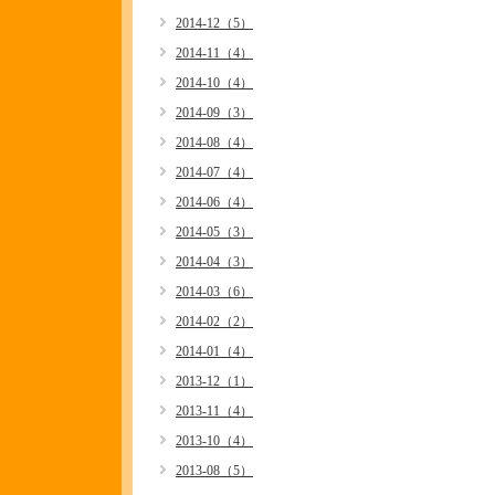
2014-12（5）
2014-11（4）
2014-10（4）
2014-09（3）
2014-08（4）
2014-07（4）
2014-06（4）
2014-05（3）
2014-04（3）
2014-03（6）
2014-02（2）
2014-01（4）
2013-12（1）
2013-11（4）
2013-10（4）
2013-08（5）