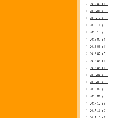
2019-02（4）
2019-01（6）
2018-12（3）
2018-11（5）
2018-10（5）
2018-09（4）
2018-08（4）
2018-07（5）
2018-06（4）
2018-05（4）
2018-04（6）
2018-03（6）
2018-02（3）
2018-01（6）
2017-12（3）
2017-11（6）
2017-10（2）