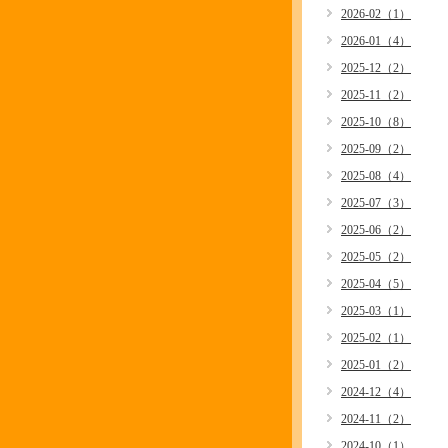
2026-02（1）
2026-01（4）
2025-12（2）
2025-11（2）
2025-10（8）
2025-09（2）
2025-08（4）
2025-07（3）
2025-06（2）
2025-05（2）
2025-04（5）
2025-03（1）
2025-02（1）
2025-01（2）
2024-12（4）
2024-11（2）
2024-10（1）