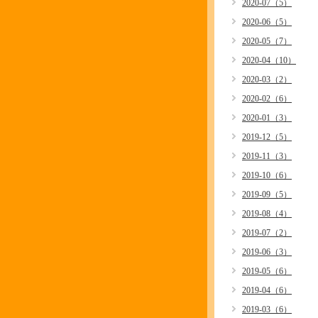
2020-07（5）
2020-06（5）
2020-05（7）
2020-04（10）
2020-03（2）
2020-02（6）
2020-01（3）
2019-12（5）
2019-11（3）
2019-10（6）
2019-09（5）
2019-08（4）
2019-07（2）
2019-06（3）
2019-05（6）
2019-04（6）
2019-03（6）