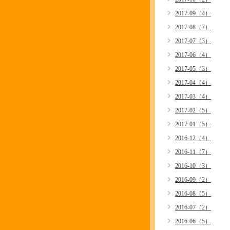
2017-09（4）
2017-08（7）
2017-07（3）
2017-06（4）
2017-05（3）
2017-04（4）
2017-03（4）
2017-02（5）
2017-01（5）
2016-12（4）
2016-11（7）
2016-10（3）
2016-09（2）
2016-08（5）
2016-07（2）
2016-06（5）