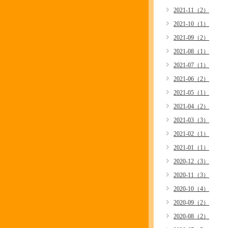
2021-11（2）
2021-10（1）
2021-09（2）
2021-08（1）
2021-07（1）
2021-06（2）
2021-05（1）
2021-04（2）
2021-03（3）
2021-02（1）
2021-01（1）
2020-12（3）
2020-11（3）
2020-10（4）
2020-09（2）
2020-08（2）