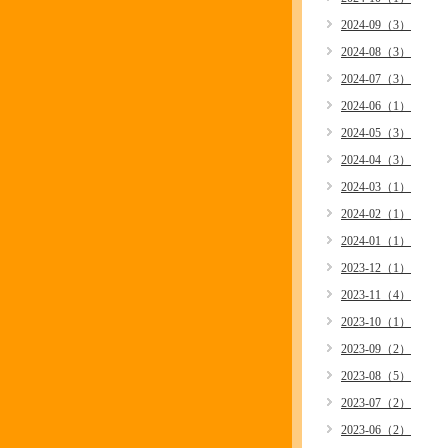
2024-09（3）
2024-08（3）
2024-07（3）
2024-06（1）
2024-05（3）
2024-04（3）
2024-03（1）
2024-02（1）
2024-01（1）
2023-12（1）
2023-11（4）
2023-10（1）
2023-09（2）
2023-08（5）
2023-07（2）
2023-06（2）