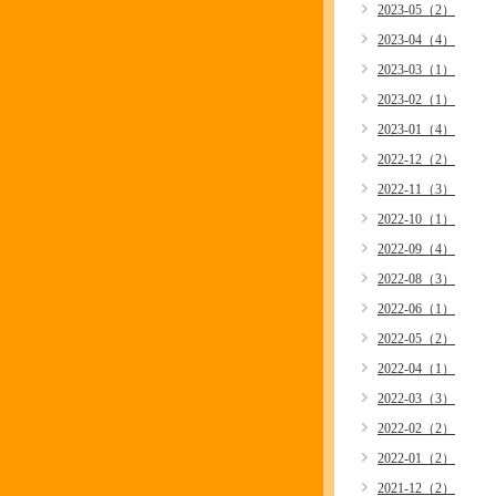
2023-05（2）
2023-04（4）
2023-03（1）
2023-02（1）
2023-01（4）
2022-12（2）
2022-11（3）
2022-10（1）
2022-09（4）
2022-08（3）
2022-06（1）
2022-05（2）
2022-04（1）
2022-03（3）
2022-02（2）
2022-01（2）
2021-12（2）