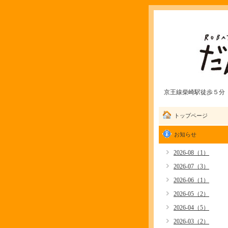
京王線柴崎駅徒歩５分 愛
トップページ
お知らせ
2026-08（1）
2026-07（3）
2026-06（1）
2026-05（2）
2026-04（5）
2026-03（2）