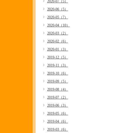
2020-07（5）
2020-06（5）
2020-05（7）
2020-04（10）
2020-03（2）
2020-02（6）
2020-01（3）
2019-12（5）
2019-11（3）
2019-10（6）
2019-09（5）
2019-08（4）
2019-07（2）
2019-06（3）
2019-05（6）
2019-04（6）
2019-03（6）