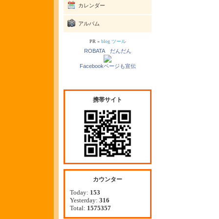
カレンダー
アルバム
PR »
blog ツール
ROBATA だんだん
Facebookページも宣伝
携帯サイト
カウンター
Today:
153
Yesterday:
316
Total:
1575357