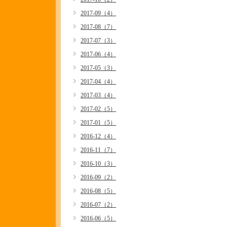
2017-09（4）
2017-08（7）
2017-07（3）
2017-06（4）
2017-05（3）
2017-04（4）
2017-03（4）
2017-02（5）
2017-01（5）
2016-12（4）
2016-11（7）
2016-10（3）
2016-09（2）
2016-08（5）
2016-07（2）
2016-06（5）