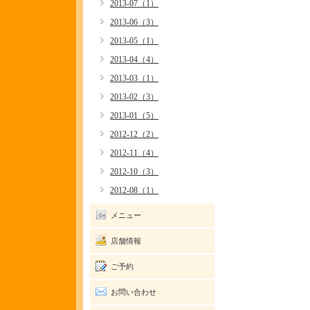
2013-07（1）
2013-06（3）
2013-05（1）
2013-04（4）
2013-03（1）
2013-02（3）
2013-01（5）
2012-12（2）
2012-11（4）
2012-10（3）
2012-08（1）
メニュー
店舗情報
ご予約
お問い合わせ