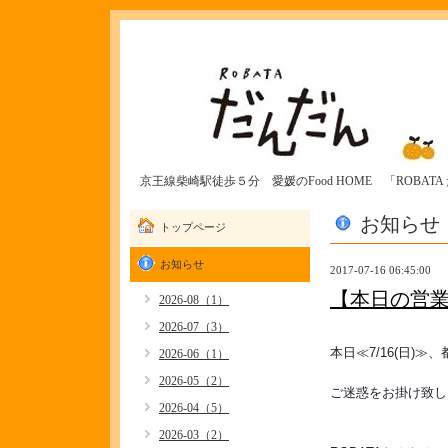
京王線柴崎駅徒歩５分 愛媛のFood HOME 「ROBAT
お知らせ
トップページ
お知らせ
2017-07-16 06:45:00
【本日の営
2026-08（1）
2026-07（3）
本日≪7/16(日)
2026-06（1）
2026-05（2）
ご迷惑をお掛け致し
2026-04（5）
2026-03（2）