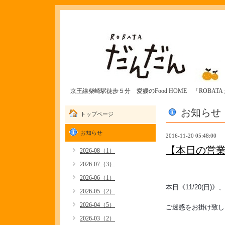
京王線柴崎駅徒歩５分 愛媛のFood HOME 「ROBAT
お知らせ
トップページ
お知らせ
2016-11-20 05:48:00
【本日の営
2026-08（1）
2026-07（3）
2026-06（1）
本日《11/20(日
2026-05（2）
2026-04（5）
ご迷惑をお掛け致し
2026-03（2）