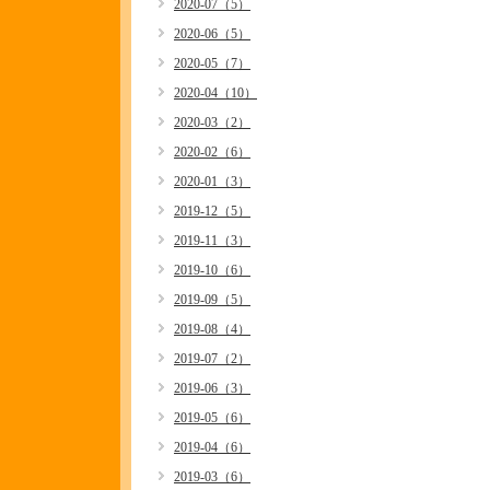
2020-07（5）
2020-06（5）
2020-05（7）
2020-04（10）
2020-03（2）
2020-02（6）
2020-01（3）
2019-12（5）
2019-11（3）
2019-10（6）
2019-09（5）
2019-08（4）
2019-07（2）
2019-06（3）
2019-05（6）
2019-04（6）
2019-03（6）