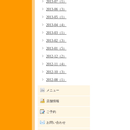
2013-07（1）
2013-06（3）
2013-05（1）
2013-04（4）
2013-03（1）
2013-02（3）
2013-01（5）
2012-12（2）
2012-11（4）
2012-10（3）
2012-08（1）
メニュー
店舗情報
ご予約
お問い合わせ