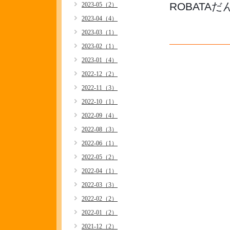
ROBATA
2023-05（2）
2023-04（4）
2023-03（1）
2023-02（1）
2023-01（4）
2022-12（2）
2022-11（3）
2022-10（1）
2022-09（4）
2022-08（3）
2022-06（1）
2022-05（2）
2022-04（1）
2022-03（3）
2022-02（2）
2022-01（2）
2021-12（2）