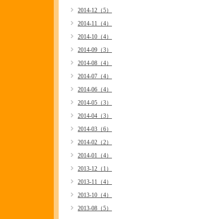
2014-12（5）
2014-11（4）
2014-10（4）
2014-09（3）
2014-08（4）
2014-07（4）
2014-06（4）
2014-05（3）
2014-04（3）
2014-03（6）
2014-02（2）
2014-01（4）
2013-12（1）
2013-11（4）
2013-10（4）
2013-08（5）