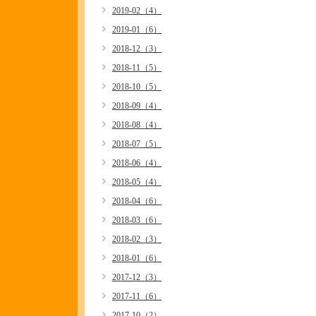
2019-02（4）
2019-01（6）
2018-12（3）
2018-11（5）
2018-10（5）
2018-09（4）
2018-08（4）
2018-07（5）
2018-06（4）
2018-05（4）
2018-04（6）
2018-03（6）
2018-02（3）
2018-01（6）
2017-12（3）
2017-11（6）
2017-10（2）