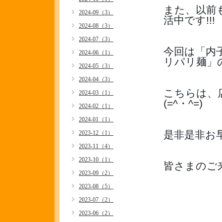
また、以前
2024-09（3）
活中です!!!
2024-08（3）
2024-07（3）
今回は「内
2024-06（1）
リパリ麺」
2024-05（3）
2024-04（3）
こちらは、
2024-03（1）
(=^・^=)
2024-02（1）
2024-01（1）
是非是非お早
2023-12（1）
2023-11（4）
2023-10（1）
皆さまのご
2023-09（2）
2023-08（5）
2023-07（2）
2023-06（2）