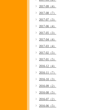
2017-09（4）
2017-08（7）
2017-07（3）
2017-06（4）
2017-05（3）
2017-04（4）
2017-03（4）
2017-02（5）
2017-01（5）
2016-12（4）
2016-11（7）
2016-10（3）
2016-09（2）
2016-08（5）
2016-07（2）
2016-06（5）