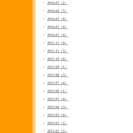
2016-05（2）
2016-04（5）
2016-03（4）
2016-02（4）
2016-01（4）
2015-12（9）
2015-11（3）
2015-10（6）
2015-09（1）
2015-08（3）
2015-07（4）
2015-06（1）
2015-05（4）
2015-04（3）
2015-03（6）
2015-02（2）
2015-01（5）