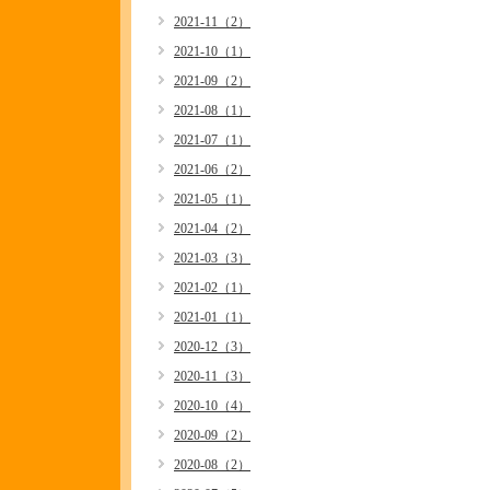
2021-11（2）
2021-10（1）
2021-09（2）
2021-08（1）
2021-07（1）
2021-06（2）
2021-05（1）
2021-04（2）
2021-03（3）
2021-02（1）
2021-01（1）
2020-12（3）
2020-11（3）
2020-10（4）
2020-09（2）
2020-08（2）