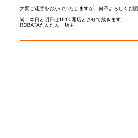
大変ご迷惑をおかけいたしますが、何卒よろしくお願
尚、本日と明日は18:00開店とさせて戴きます。
ROBATAだんだん　店主