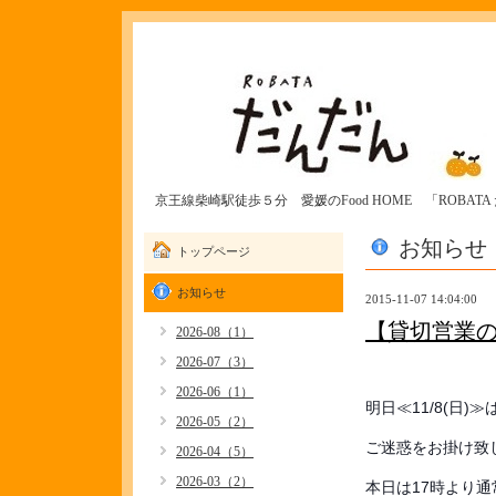
京王線柴崎駅徒歩５分 愛媛のFood HOME 「ROBAT
お知らせ
トップページ
お知らせ
2015-11-07 14:04:00
【貸切営業
2026-08（1）
2026-07（3）
2026-06（1）
明日≪11/8(日
2026-05（2）
ご迷惑をお掛け致
2026-04（5）
2026-03（2）
本日は17時より