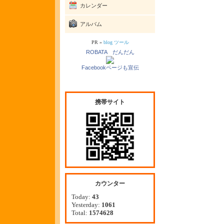
カレンダー
アルバム
PR »
blog ツール
ROBATA だんだん
Facebookページも宣伝
携帯サイト
カウンター
Today:
43
Yesterday:
1061
Total:
1574628