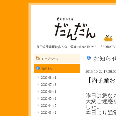
京王線柴崎駅徒歩５分 愛媛のFood HOME 「ROBAT
お知ら
トップページ
お知らせ
2015-10-22 17:36:0
2026-08（1）
【内子産お
2026-07（3）
2026-06（1）
昨日は急な
2026-05（2）
大変ご迷惑
2026-04（5）
した。
本日より通
2026-03（2）