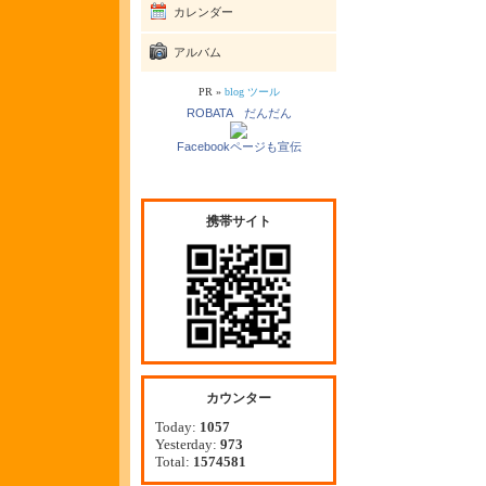
カレンダー
アルバム
PR »
blog ツール
ROBATA だんだん
Facebookページも宣伝
携帯サイト
カウンター
Today:
1057
Yesterday:
973
Total:
1574581