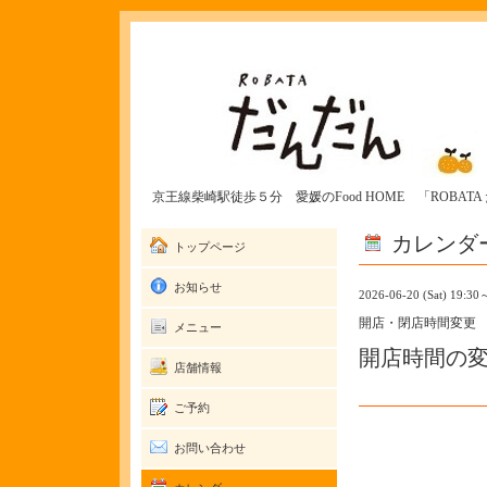
京王線柴崎駅徒歩５分 愛媛のFood HOME 「ROBAT
カレンダ
トップページ
お知らせ
2026-06-20 (Sat) 19:30
開店・閉店時間変更
メニュー
開店時間の
店舗情報
ご予約
お問い合わせ