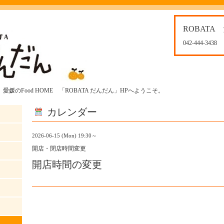
ROBATA
042-444-3438
媛のFood HOME 「ROBATA だんだん」HPへようこそ。
カレンダー
2026-06-15 (Mon) 19:30～
開店・閉店時間変更
開店時間の変更