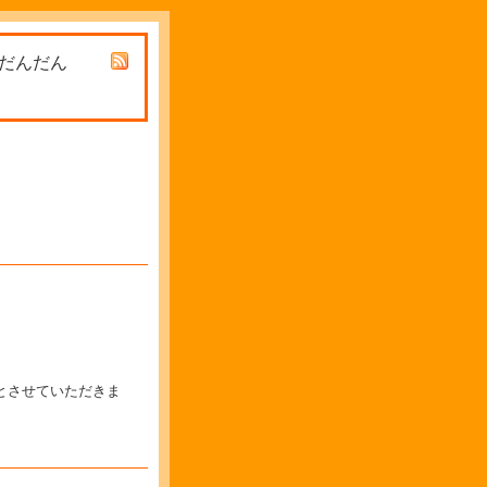
 だんだん
休暇とさせていただきま